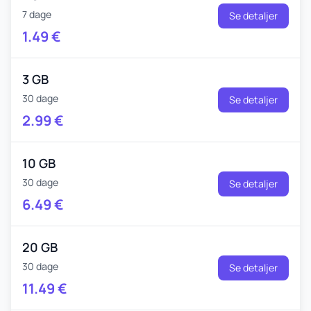
7 dage
Se detaljer
1.49
€
3 GB
30 dage
Se detaljer
2.99
€
10 GB
30 dage
Se detaljer
6.49
€
20 GB
30 dage
Se detaljer
11.49
€