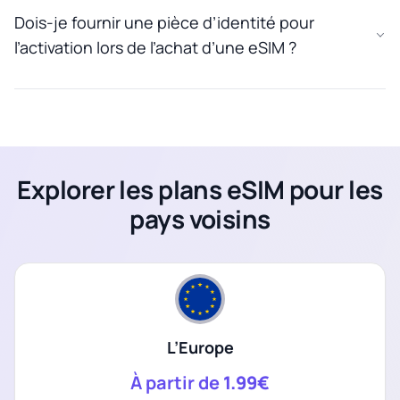
Dois-je fournir une pièce d’identité pour
l’activation lors de l’achat d’une eSIM ?
Explorer les plans eSIM pour les
pays voisins
L’Europe
À partir de
1.99€