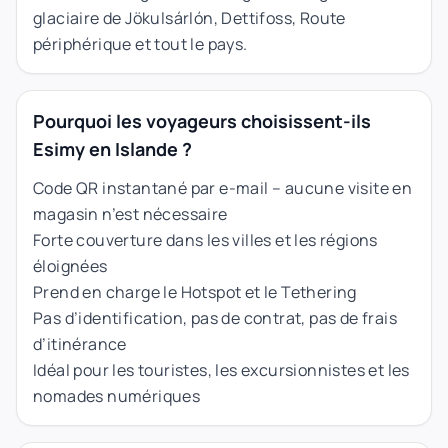
glaciaire de Jökulsárlón, Dettifoss, Route
périphérique et tout le pays.
Pourquoi les voyageurs choisissent-ils
Esimy en Islande ?
Code QR instantané par e-mail – aucune visite en
magasin n’est nécessaire
Forte couverture dans les villes et les régions
éloignées
Prend en charge le Hotspot et le Tethering
Pas d’identification, pas de contrat, pas de frais
d’itinérance
Idéal pour les touristes, les excursionnistes et les
nomades numériques