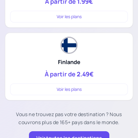
À partir de
1.99€
Voir les plans
Finlande
À partir de
2.49€
Voir les plans
Vous ne trouvez pas votre destination ? Nous
couvrons plus de 165+ pays dans le monde.