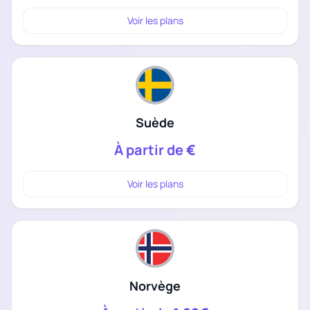
Voir les plans
Suède
À partir de
€
Voir les plans
Norvège