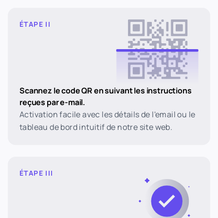
ÉTAPE II
Scannez le code QR en suivant les instructions
reçues par e-mail.
Activation facile avec les détails de l'email ou le
tableau de bord intuitif de notre site web.
ÉTAPE III