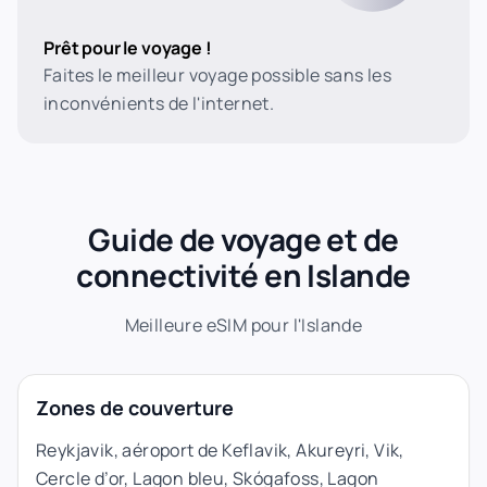
Prêt pour le voyage !
Faites le meilleur voyage possible sans les
inconvénients de l'internet.
Guide de voyage et de
connectivité en Islande
Meilleure eSIM pour l'Islande
Zones de couverture
Reykjavik, aéroport de Keflavik, Akureyri, Vik,
Cercle d’or, Lagon bleu, Skógafoss, Lagon