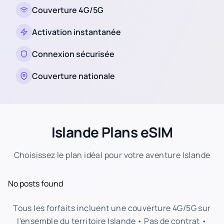
Couverture 4G/5G
Activation instantanée
Connexion sécurisée
Couverture nationale
Islande Plans eSIM
Choisissez le plan idéal pour votre aventure Islande
No posts found
Tous les forfaits incluent une couverture 4G/5G sur
l'ensemble du territoire Islande • Pas de contrat •