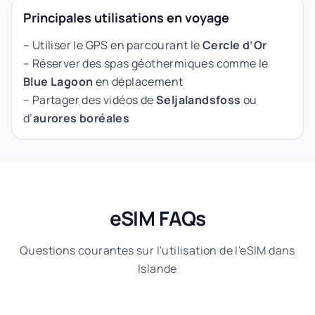
Principales utilisations en voyage
– Utiliser le GPS en parcourant le
Cercle d’Or
– Réserver des spas géothermiques comme le
Blue Lagoon
en déplacement
– Partager des vidéos de
Seljalandsfoss
ou
d’
aurores boréales
eSIM FAQs
Questions courantes sur l'utilisation de l'eSIM dans
Islande