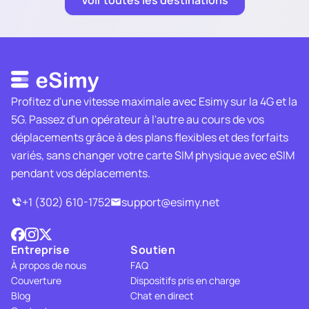
Voir toutes les destinations
Profitez d'une vitesse maximale avec Esimy sur la 4G et la
5G. Passez d'un opérateur à l'autre au cours de vos
déplacements grâce à des plans flexibles et des forfaits
variés, sans changer votre carte SIM physique avec eSIM
pendant vos déplacements.
+1 (302) 610-1752
support@esimy.net
Entreprise
Soutien
À propos de nous
FAQ
Couverture
Dispositifs pris en charge
Blog
Chat en direct