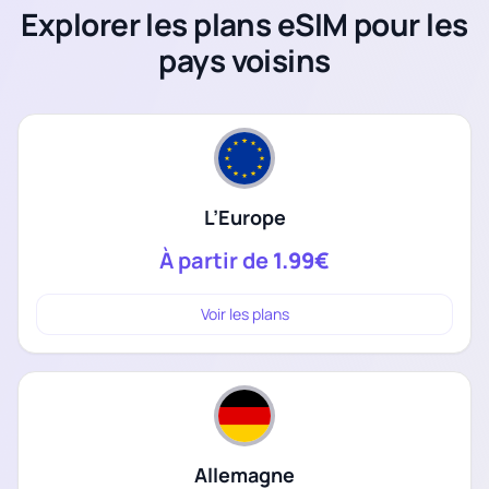
Explorer les plans eSIM pour les
pays voisins
L’Europe
À partir de
1.99€
Voir les plans
Allemagne