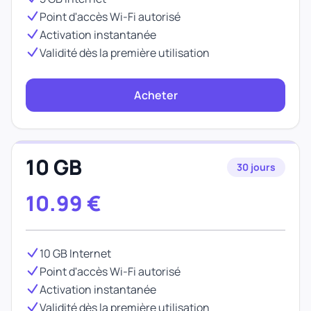
Point d'accès Wi-Fi autorisé
Activation instantanée
Validité dès la première utilisation
Acheter
10 GB
30 jours
10.99
€
10 GB Internet
Point d'accès Wi-Fi autorisé
Activation instantanée
Validité dès la première utilisation