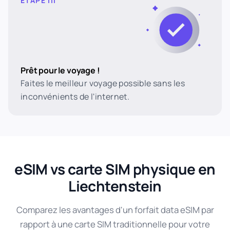
ÉTAPE III
Prêt pour le voyage !
Faites le meilleur voyage possible sans les
inconvénients de l'internet.
eSIM vs carte SIM physique en
Liechtenstein
Comparez les avantages d'un forfait data eSIM par
rapport à une carte SIM traditionnelle pour votre