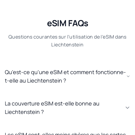
eSIM FAQs
Questions courantes sur l'utilisation de l'eSIM dans
Liechtenstein
Qu'est-ce qu'une eSIM et comment fonctionne-
t-elle au Liechtenstein ?
La couverture eSIM est-elle bonne au
Liechtenstein ?
Les eSIM sont-elles moins chères que les cartes