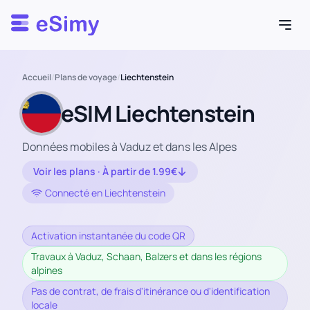
Esimy
Accueil
/
Plans de voyage
/
Liechtenstein
eSIM Liechtenstein
Données mobiles à Vaduz et dans les Alpes
Voir les plans · À partir de 1.99€
Connecté en Liechtenstein
Activation instantanée du code QR
Travaux à Vaduz, Schaan, Balzers et dans les régions
alpines
Pas de contrat, de frais d'itinérance ou d'identification
locale