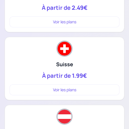
À partir de
2.49€
Voir les plans
Suisse
À partir de
1.99€
Voir les plans