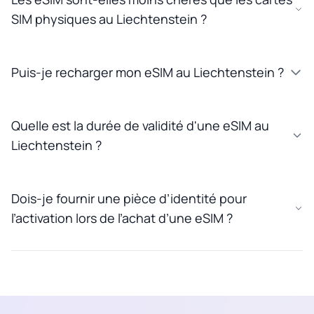
SIM physiques au Liechtenstein ?
Puis-je recharger mon eSIM au Liechtenstein ?
Quelle est la durée de validité d'une eSIM au
Liechtenstein ?
Dois-je fournir une pièce d’identité pour
l’activation lors de l’achat d’une eSIM ?