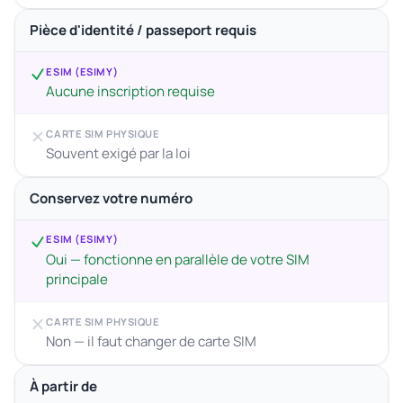
Pièce d'identité / passeport requis
ESIM (ESIMY)
Aucune inscription requise
CARTE SIM PHYSIQUE
Souvent exigé par la loi
Conservez votre numéro
ESIM (ESIMY)
Oui — fonctionne en parallèle de votre SIM
principale
CARTE SIM PHYSIQUE
Non — il faut changer de carte SIM
À partir de