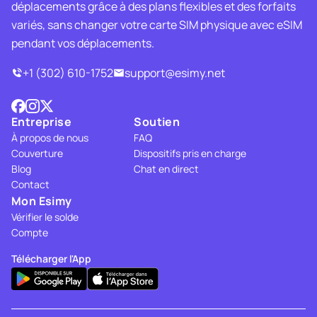
déplacements grâce à des plans flexibles et des forfaits
variés, sans changer votre carte SIM physique avec eSIM
pendant vos déplacements.
+1 (302) 610-1752
support@esimy.net
Entreprise
Soutien
À propos de nous
FAQ
Couverture
Dispositifs pris en charge
Blog
Chat en direct
Contact
Mon Esimy
Vérifier le solde
Compte
Télécharger l'App