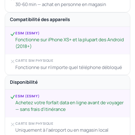
30-60 min — achat en personne en magasin
Compatibilité des appareils
ESIM (ESIMY)
Fonctionne sur iPhone XS+ et la plupart des Android
(2018+)
CARTE SIM PHYSIQUE
Fonctionne sur n'importe quel téléphone débloqué
Disponibilité
ESIM (ESIMY)
Achetez votre forfait data en ligne avant de voyager
— sans frais d'itinérance
CARTE SIM PHYSIQUE
Uniquement à l'aéroport ou en magasin local