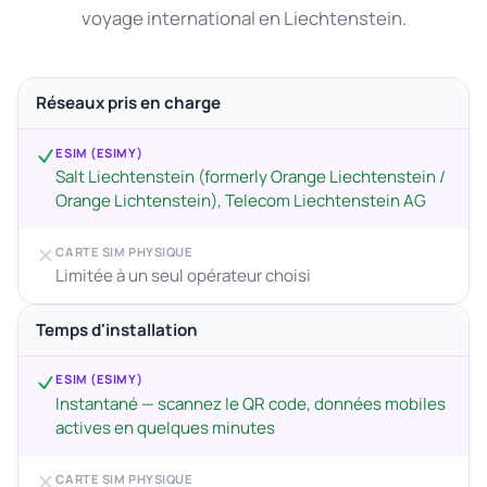
voyage international en Liechtenstein.
Réseaux pris en charge
ESIM (ESIMY)
Salt Liechtenstein (formerly Orange Liechtenstein /
Orange Lichtenstein), Telecom Liechtenstein AG
CARTE SIM PHYSIQUE
Limitée à un seul opérateur choisi
Temps d'installation
ESIM (ESIMY)
Instantané — scannez le QR code, données mobiles
actives en quelques minutes
CARTE SIM PHYSIQUE