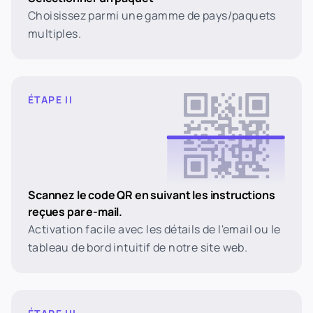
Choisissez parmi une gamme de pays/paquets
multiples.
ÉTAPE II
Scannez le code QR en suivant les instructions
reçues par e-mail.
Activation facile avec les détails de l'email ou le
tableau de bord intuitif de notre site web.