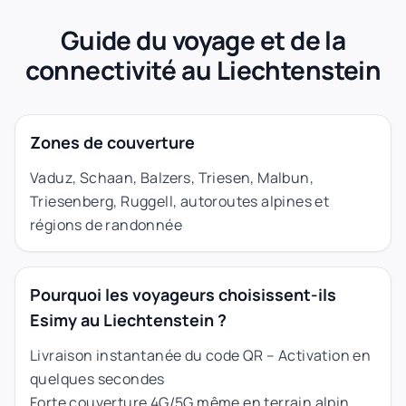
Guide du voyage et de la
connectivité au Liechtenstein
Zones de couverture
Vaduz, Schaan, Balzers, Triesen, Malbun,
Triesenberg, Ruggell, autoroutes alpines et
régions de randonnée
Pourquoi les voyageurs choisissent-ils
Esimy au Liechtenstein ?
Livraison instantanée du code QR – Activation en
quelques secondes
Forte couverture 4G/5G même en terrain alpin