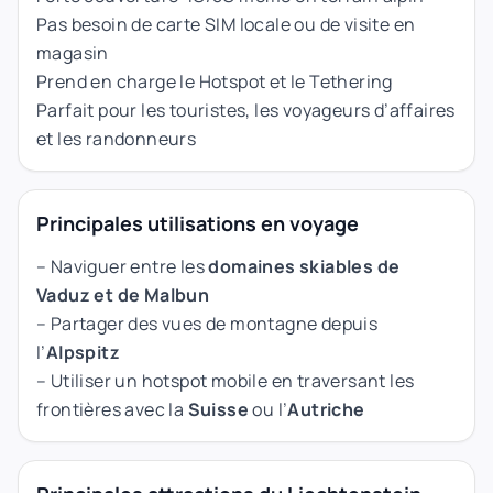
Pas besoin de carte SIM locale ou de visite en
magasin
Prend en charge le Hotspot et le Tethering
Parfait pour les touristes, les voyageurs d’affaires
et les randonneurs
Principales utilisations en voyage
– Naviguer entre les
domaines skiables de
Vaduz et de Malbun
– Partager des vues de montagne depuis
l’
Alpspitz
– Utiliser un hotspot mobile en traversant les
frontières avec la
Suisse
ou l’
Autriche