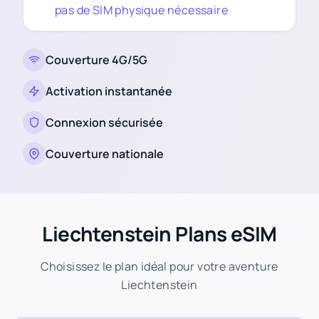
pas de SIM physique nécessaire
Couverture 4G/5G
Activation instantanée
Connexion sécurisée
Couverture nationale
Liechtenstein Plans eSIM
Choisissez le plan idéal pour votre aventure
Liechtenstein