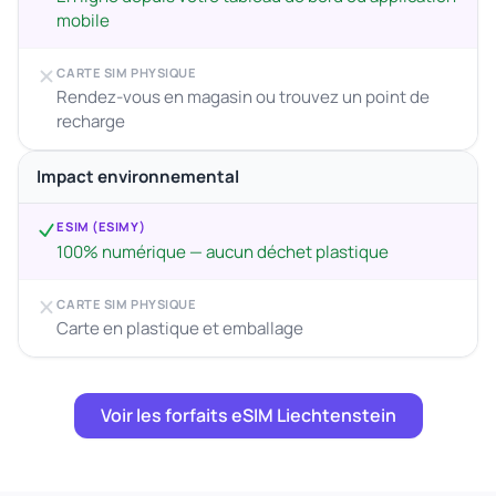
mobile
CARTE SIM PHYSIQUE
Rendez-vous en magasin ou trouvez un point de
recharge
Impact environnemental
ESIM (ESIMY)
100% numérique — aucun déchet plastique
CARTE SIM PHYSIQUE
Carte en plastique et emballage
Voir les forfaits eSIM Liechtenstein