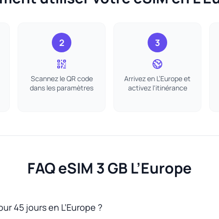
2
3
Scannez le QR code
Arrivez en L’Europe et
dans les paramètres
activez l'itinérance
FAQ eSIM 3 GB L’Europe
pour 45 jours en L’Europe ?