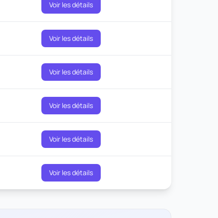
Voir les détails
Voir les détails
Voir les détails
Voir les détails
Voir les détails
Voir les détails