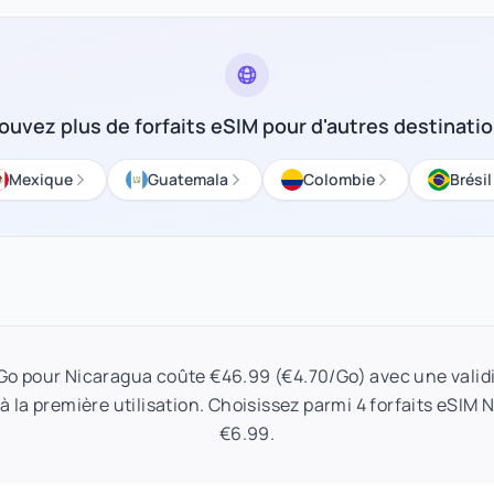
ouvez plus de forfaits eSIM pour d'autres destinati
Mexique
Guatemala
Colombie
Brésil
 Go pour Nicaragua coûte €46.99 (€4.70/Go) avec une validi
 la première utilisation. Choisissez parmi 4 forfaits eSIM 
€6.99.