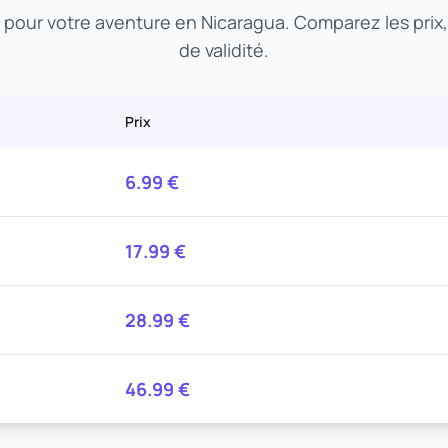
t pour votre aventure en Nicaragua. Comparez les prix
de validité.
Prix
6.99
€
17.99
€
28.99
€
46.99
€