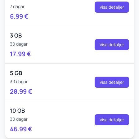
7 dagar
Visa detaljer
6.99
€
3 GB
30 dagar
Visa detaljer
17.99
€
5 GB
30 dagar
Visa detaljer
28.99
€
10 GB
30 dagar
Visa detaljer
46.99
€