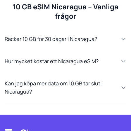
10 GB eSIM Nicaragua – Vanliga
frågor
Räcker 10 GB för 30 dagar i Nicaragua?
Hur mycket kostar ett Nicaragua eSIM?
Kan jag köpa mer data om 10 GB tar slut i
Nicaragua?