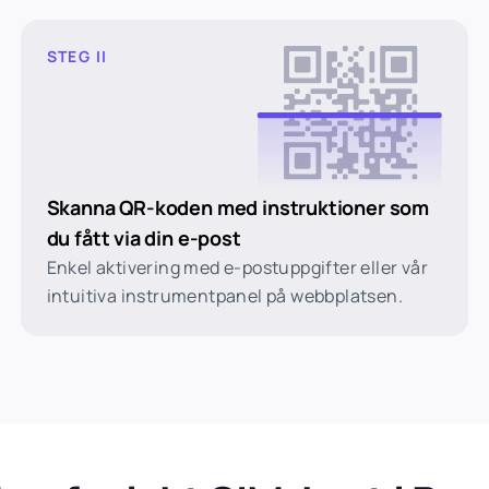
STEG II
Skanna QR-koden med instruktioner som
du fått via din e-post
Enkel aktivering med e-postuppgifter eller vår
intuitiva instrumentpanel på webbplatsen.