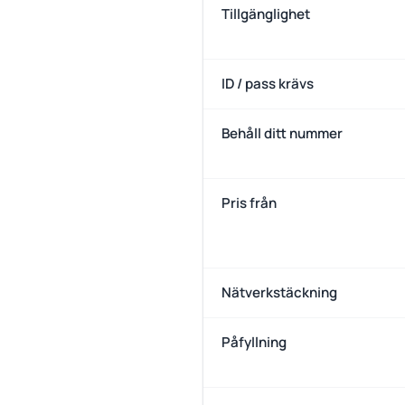
Tillgänglighet
ID / pass krävs
Behåll ditt nummer
Pris från
Nätverkstäckning
Påfyllning