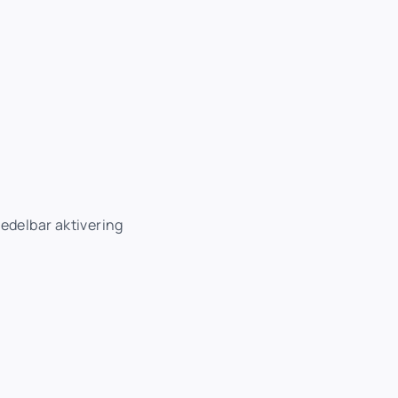
edelbar aktivering