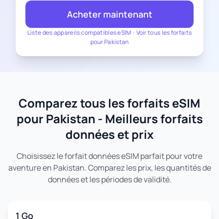
Acheter maintenant
Liste des appareils compatibles eSIM
-
Voir tous les forfaits
pour Pakistan
Comparez tous les forfaits eSIM
pour Pakistan - Meilleurs forfaits
données et prix
Choisissez le forfait données eSIM parfait pour votre
aventure en Pakistan. Comparez les prix, les quantités de
données et les périodes de validité.
1 Go