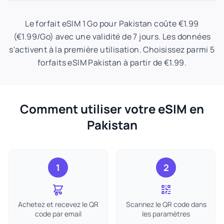
Le forfait eSIM 1 Go pour Pakistan coûte €1.99
(€1.99/Go) avec une validité de 7 jours. Les données
s'activent à la première utilisation. Choisissez parmi 5
forfaits eSIM Pakistan à partir de €1.99.
Comment utiliser votre eSIM en
Pakistan
1
2
Achetez et recevez le QR
Scannez le QR code dans
code par email
les paramètres