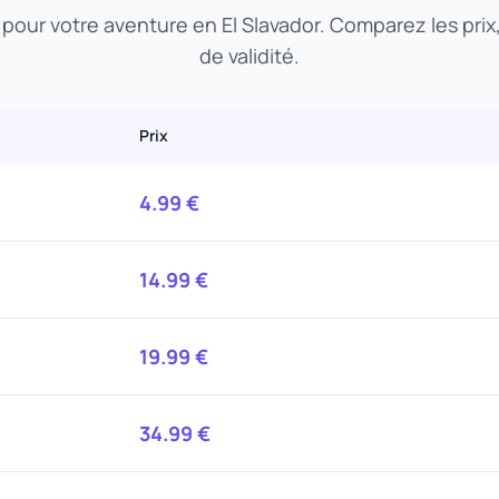
t pour votre aventure en El Slavador. Comparez les prix
de validité.
Prix
4.99
€
14.99
€
19.99
€
34.99
€