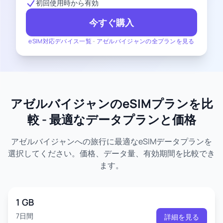
初回使用時から有効
今すぐ購入
eSIM対応デバイス一覧
-
アゼルバイジャンの全プランを見る
アゼルバイジャンのeSIMプランを比
較 - 最適なデータプランと価格
アゼルバイジャンへの旅行に最適なeSIMデータプランを
選択してください。価格、データ量、有効期間を比較でき
ます。
1 GB
7日間
詳細を見る