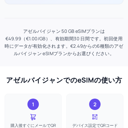
アゼルバイジャン 50 GB eSIMプランは
€49.99（€1.00/GB）、有効期間30 日間です。初回使用
時にデータが有効化されます。€2.49からの6種類のアゼ
ルバイジャン eSIMプランからお選びください。
アゼルバイジャンでのeSIMの使い方
1
2
購入後すぐにメールでQR
デバイス設定でQRコード