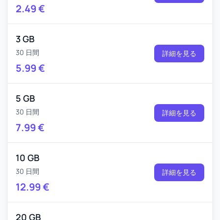
2.49
€
3 GB
30 日間
詳細を見る
5.99
€
5 GB
30 日間
詳細を見る
7.99
€
10 GB
30 日間
詳細を見る
12.99
€
20 GB