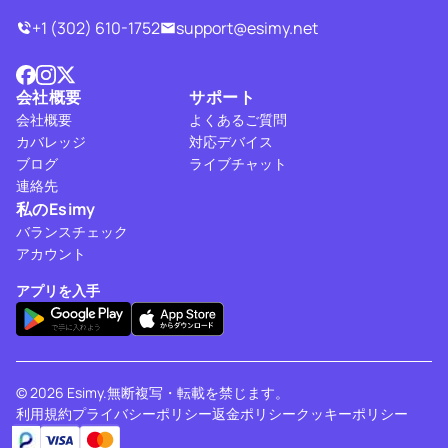
+1 (302) 610-1752
support@esimy.net
会社概要
サポート
会社概要
よくあるご質問
カバレッジ
対応デバイス
ブログ
ライブチャット
連絡先
私のEsimy
バランスチェック
アカウント
アプリを入手
© 2026 Esimy.無断複写・転載を禁じます。
利用規約
プライバシーポリシー
返金ポリシー
クッキーポリシー