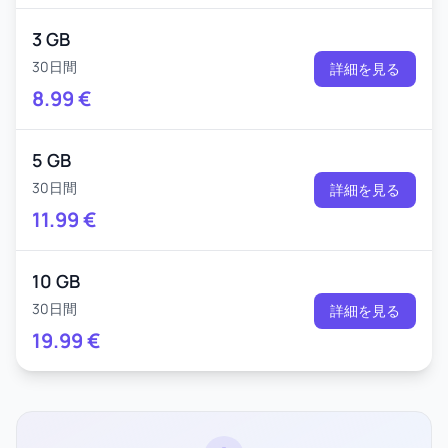
3 GB
30日間
詳細を見る
8.99
€
5 GB
30日間
詳細を見る
11.99
€
10 GB
30日間
詳細を見る
19.99
€