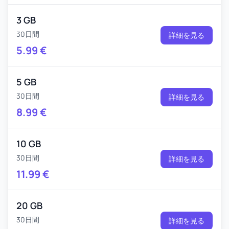
3 GB
30日間
詳細を見る
5.99
€
5 GB
30日間
詳細を見る
8.99
€
10 GB
30日間
詳細を見る
11.99
€
20 GB
30日間
詳細を見る