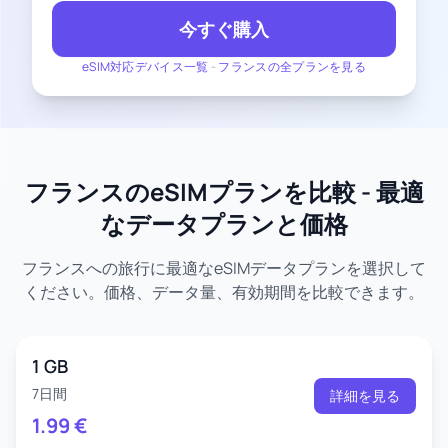
今すぐ購入
eSIM対応デバイス一覧
-
フランスの全プランを見る
フランスのeSIMプランを比較 - 最適
なデータプランと価格
フランスへの旅行に最適なeSIMデータプランを選択して
ください。価格、データ量、有効期間を比較できます。
1 GB
7日間
詳細を見る
1.99
€