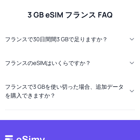
3 GB eSIM フランス FAQ
フランスで30日間間3 GBで足りますか？
フランスのeSIMはいくらですか？
フランスで3 GBを使い切った場合、追加データ
を購入できますか？