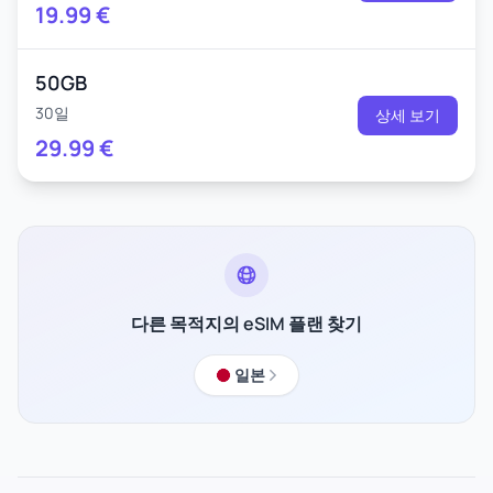
19.99
€
50GB
30일
상세 보기
29.99
€
다른 목적지의 eSIM 플랜 찾기
일본