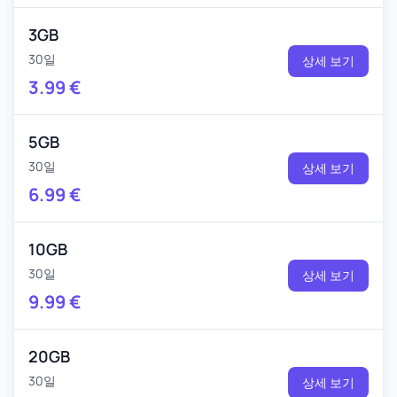
3GB
30일
상세 보기
3.99
€
5GB
30일
상세 보기
6.99
€
10GB
30일
상세 보기
9.99
€
20GB
30일
상세 보기