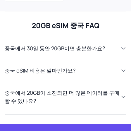
20GB eSIM 중국 FAQ
중국에서 30일 동안 20GB이면 충분한가요?
중국 eSIM 비용은 얼마인가요?
중국에서 20GB이 소진되면 더 많은 데이터를 구매
할 수 있나요?