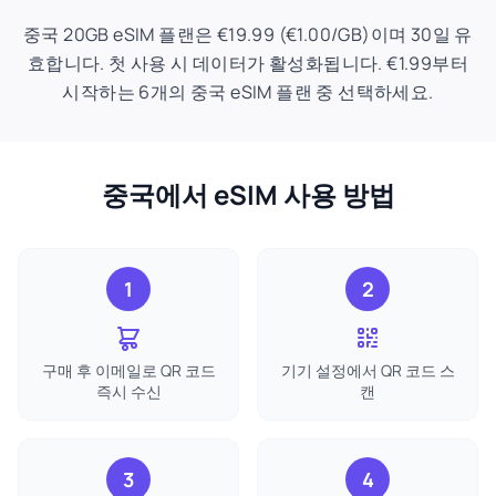
중국 20GB eSIM 플랜은 €19.99 (€1.00/GB)이며 30일 유
효합니다. 첫 사용 시 데이터가 활성화됩니다. €1.99부터
시작하는 6개의 중국 eSIM 플랜 중 선택하세요.
중국에서 eSIM 사용 방법
1
2
구매 후 이메일로 QR 코드
기기 설정에서 QR 코드 스
즉시 수신
캔
3
4