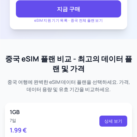
지금 구매
eSIM 지원 기기 목록
-
중국 전체 플랜 보기
중국 eSIM 플랜 비교 - 최고의 데이터 플
랜 및 가격
중국 여행에 완벽한 eSIM 데이터 플랜을 선택하세요. 가격,
데이터 용량 및 유효 기간을 비교하세요.
1GB
7일
상세 보기
1.99
€