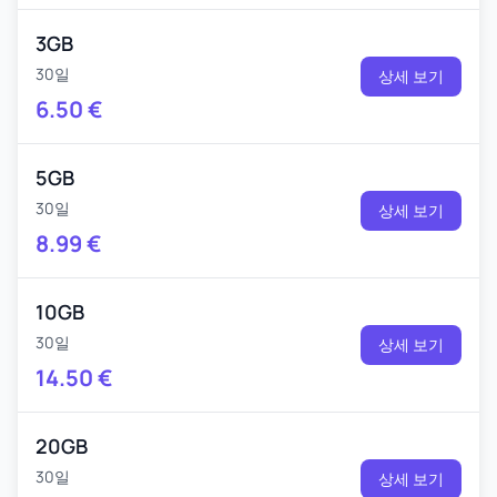
3GB
30일
상세 보기
6.50
€
5GB
30일
상세 보기
8.99
€
10GB
30일
상세 보기
14.50
€
20GB
30일
상세 보기