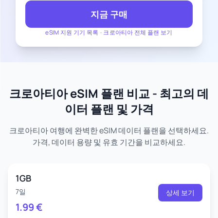
지금 구매
eSIM 지원 기기 목록
-
크로아티아 전체 플랜 보기
크로아티아 eSIM 플랜 비교 - 최고의 데
이터 플랜 및 가격
크로아티아 여행에 완벽한 eSIM 데이터 플랜을 선택하세요.
가격, 데이터 용량 및 유효 기간을 비교하세요.
1GB
7일
상세 보기
1.99
€