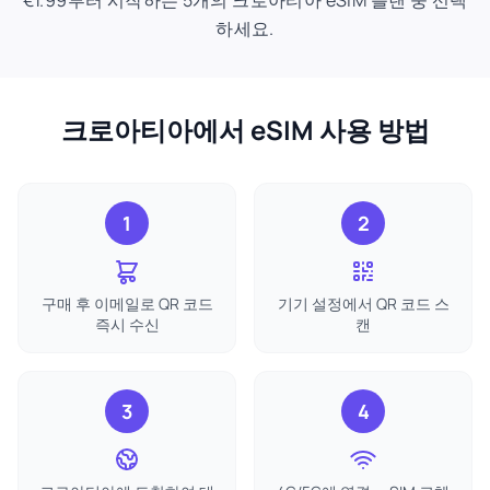
€1.99부터 시작하는 5개의 크로아티아 eSIM 플랜 중 선택
하세요.
크로아티아에서 eSIM 사용 방법
1
2
구매 후 이메일로 QR 코드
기기 설정에서 QR 코드 스
즉시 수신
캔
3
4