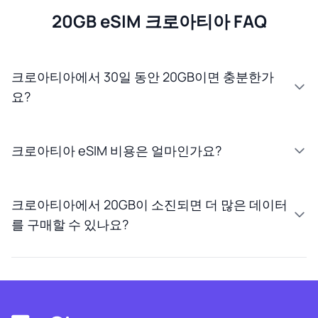
20GB eSIM 크로아티아 FAQ
크로아티아에서 30일 동안 20GB이면 충분한가
요?
크로아티아 eSIM 비용은 얼마인가요?
크로아티아에서 20GB이 소진되면 더 많은 데이터
를 구매할 수 있나요?