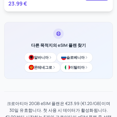
23.99
€
다른 목적지의 eSIM 플랜 찾기
알바니아
슬로베니아
몬테네그로
이탈리아
크로아티아 20GB eSIM 플랜은 €23.99 (€1.20/GB)이며
30일 유효합니다. 첫 사용 시 데이터가 활성화됩니다.