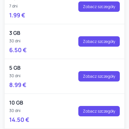
7 dni
Zobacz szczegóły
1.99
€
3 GB
30 dni
Zobacz szczegóły
6.50
€
5 GB
30 dni
Zobacz szczegóły
8.99
€
10 GB
30 dni
Zobacz szczegóły
14.50
€