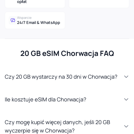
opłat
Wsparcie
24/7 Email & WhatsApp
20 GB eSIM Chorwacja FAQ
Czy 20 GB wystarczy na 30 dni w Chorwacja?
Ile kosztuje eSIM dla Chorwacja?
Czy mogę kupić więcej danych, jeśli 20 GB
wyczerpie się w Chorwacja?