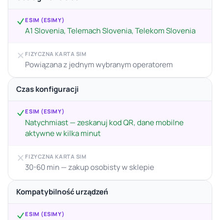
ESIM (ESIMY)
A1 Slovenia, Telemach Slovenia, Telekom Slovenia
FIZYCZNA KARTA SIM
Powiązana z jednym wybranym operatorem
Czas konfiguracji
ESIM (ESIMY)
Natychmiast — zeskanuj kod QR, dane mobilne
aktywne w kilka minut
FIZYCZNA KARTA SIM
30-60 min — zakup osobisty w sklepie
Kompatybilność urządzeń
ESIM (ESIMY)