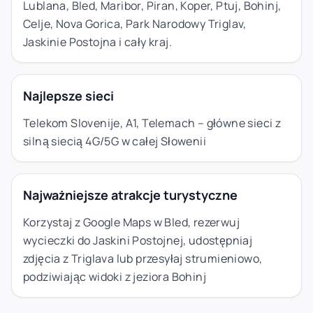
Lublana, Bled, Maribor, Piran, Koper, Ptuj, Bohinj,
Celje, Nova Gorica, Park Narodowy Triglav,
Jaskinie Postojna i cały kraj.
Najlepsze sieci
Telekom Slovenije, A1, Telemach – główne sieci z
silną siecią 4G/5G w całej Słowenii
Najważniejsze atrakcje turystyczne
Korzystaj z Google Maps w Bled, rezerwuj
wycieczki do Jaskini Postojnej, udostępniaj
zdjęcia z Triglava lub przesyłaj strumieniowo,
podziwiając widoki z jeziora Bohinj