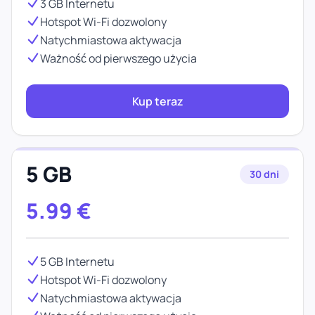
3 GB Internetu
Hotspot Wi-Fi dozwolony
Natychmiastowa aktywacja
Ważność od pierwszego użycia
Kup teraz
5 GB
30 dni
5.99
€
5 GB Internetu
Hotspot Wi-Fi dozwolony
Natychmiastowa aktywacja