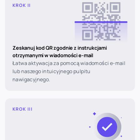
KROK II
Zeskanuj kod QR zgodnie z instrukcjami
otrzymanymi w wiadomości e-mail
Łatwa aktywacja za pomocą wiadomości e-mail
lub naszego intuicyjnego pulpitu
nawigacyjnego.
KROK III