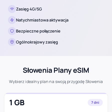
Zasięg 4G/5G
Natychmiastowa aktywacja
Bezpieczne połączenie
Ogólnokrajowy zasięg
Słowenia Plany eSIM
Wybierz idealny plan na swoją przygodę Słowenia
1 GB
7 dni