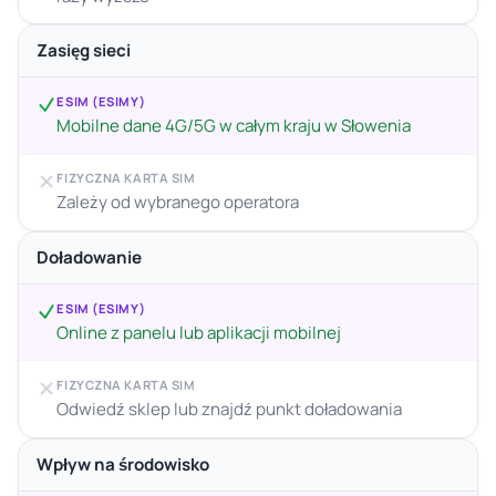
Zasięg sieci
ESIM (ESIMY)
Mobilne dane 4G/5G w całym kraju w Słowenia
FIZYCZNA KARTA SIM
Zależy od wybranego operatora
Doładowanie
ESIM (ESIMY)
Online z panelu lub aplikacji mobilnej
FIZYCZNA KARTA SIM
Odwiedź sklep lub znajdź punkt doładowania
Wpływ na środowisko