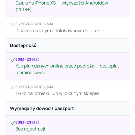
Działa na iPhone XS+ i większości Androidów
(2018+)
FIZYCZNA KARTA SIM
Działa na każdym odblokowanym telefonie
Dostępność
ESIM (ESIMY)
Kup plan danych online przed podróżą — bez opłat
roamingowych
FIZYCZNA KARTA SIM
Tylko na lotnisku lub w lokalnym sklepie
Wymagany dowód / paszport
ESIM (ESIMY)
Bez rejestracji