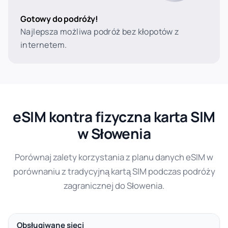
Gotowy do podróży!
Najlepsza możliwa podróż bez kłopotów z
internetem.
eSIM kontra fizyczna karta SIM
w Słowenia
Porównaj zalety korzystania z planu danych eSIM w
porównaniu z tradycyjną kartą SIM podczas podróży
zagranicznej do Słowenia.
Obsługiwane sieci