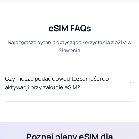
eSIM FAQs
Najczęstsze pytania dotyczące korzystania z eSIM w
Słowenia
Czy muszę podać dowód tożsamości do
aktywacji przy zakupie eSIM?
Poznaj plany eSIM dla