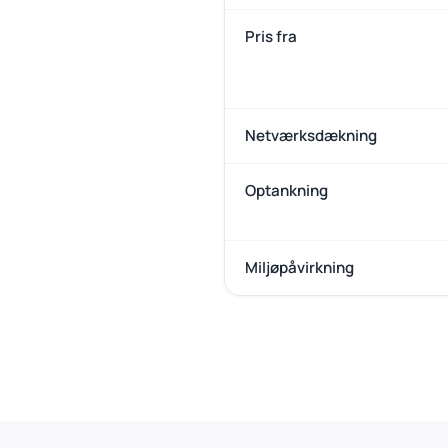
Pris fra
Netværksdækning
Optankning
Miljøpåvirkning