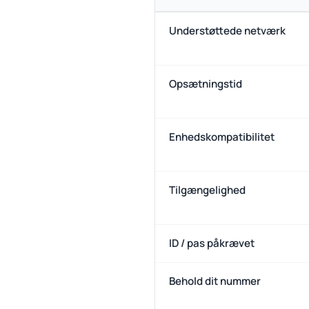
Understøttede netværk
Opsætningstid
Enhedskompatibilitet
Tilgængelighed
ID / pas påkrævet
Behold dit nummer