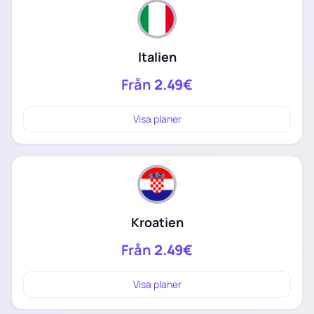
Italien
Från
2.49€
Visa planer
Kroatien
Från
2.49€
Visa planer