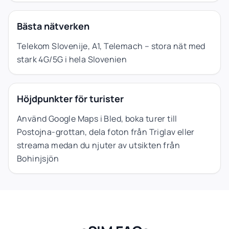
Bästa nätverken
Telekom Slovenije, A1, Telemach – stora nät med
stark 4G/5G i hela Slovenien
Höjdpunkter för turister
Använd Google Maps i Bled, boka turer till
Postojna-grottan, dela foton från Triglav eller
streama medan du njuter av utsikten från
Bohinjsjön