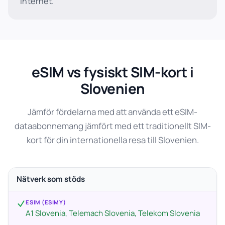
internet.
eSIM vs fysiskt SIM-kort i
Slovenien
Jämför fördelarna med att använda ett eSIM-
dataabonnemang jämfört med ett traditionellt SIM-
kort för din internationella resa till Slovenien.
Nätverk som stöds
ESIM (ESIMY)
A1 Slovenia, Telemach Slovenia, Telekom Slovenia