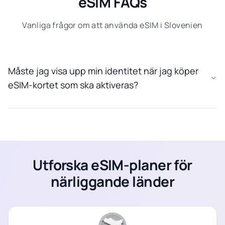
eSIM FAQs
Vanliga frågor om att använda eSIM i Slovenien
Måste jag visa upp min identitet när jag köper
eSIM-kortet som ska aktiveras?
Utforska eSIM-planer för
närliggande länder