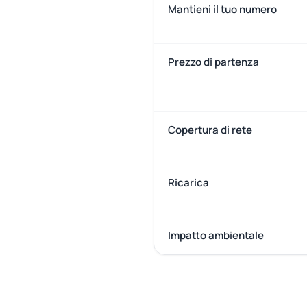
Mantieni il tuo numero
Prezzo di partenza
Copertura di rete
Ricarica
Impatto ambientale