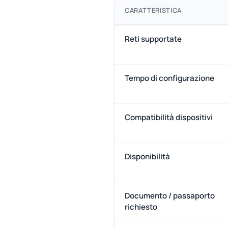
CARATTERISTICA
Reti supportate
Tempo di configurazione
Compatibilità dispositivi
Disponibilità
Documento / passaporto
richiesto