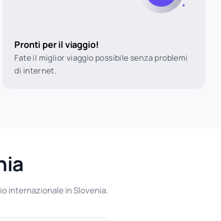
Pronti per il viaggio!
Fate il miglior viaggio possibile senza problemi
di internet.
nia
io internazionale in Slovenia.