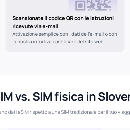
Scansionate il codice QR con le istruzioni
ricevute via e-mail
Attivazione semplice con i dati dell'e-mail o con
la nostra intuitiva dashboard del sito web.
IM vs. SIM fisica in Slove
ano dati eSIM rispetto a una SIM tradizionale per il tuo viagg