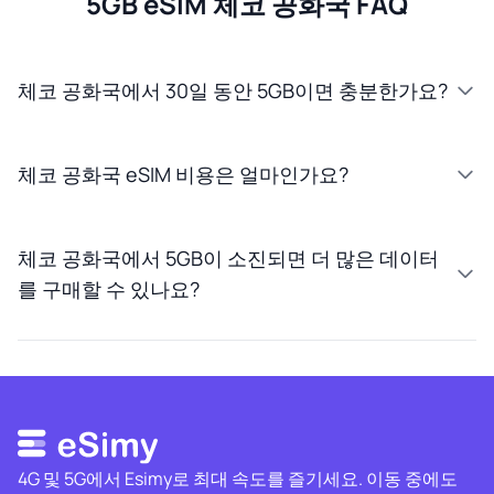
5GB eSIM 체코 공화국 FAQ
체코 공화국에서 30일 동안 5GB이면 충분한가요?
체코 공화국 eSIM 비용은 얼마인가요?
체코 공화국에서 5GB이 소진되면 더 많은 데이터
를 구매할 수 있나요?
4G 및 5G에서 Esimy로 최대 속도를 즐기세요. 이동 중에도