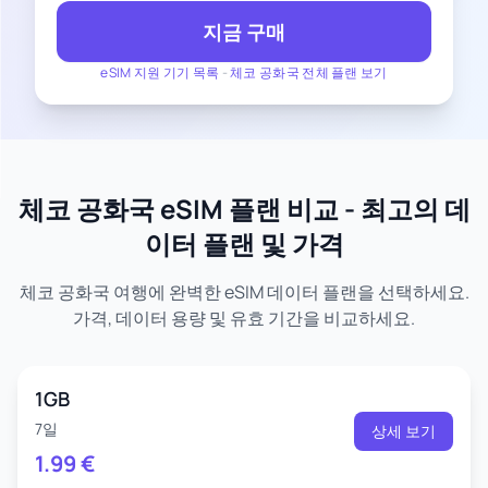
지금 구매
eSIM 지원 기기 목록
-
체코 공화국 전체 플랜 보기
체코 공화국 eSIM 플랜 비교 - 최고의 데
이터 플랜 및 가격
체코 공화국 여행에 완벽한 eSIM 데이터 플랜을 선택하세요.
가격, 데이터 용량 및 유효 기간을 비교하세요.
1GB
7일
상세 보기
1.99
€