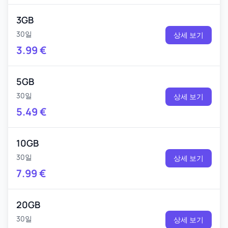
3GB
30일
상세 보기
3.99
€
5GB
30일
상세 보기
5.49
€
10GB
30일
상세 보기
7.99
€
20GB
30일
상세 보기