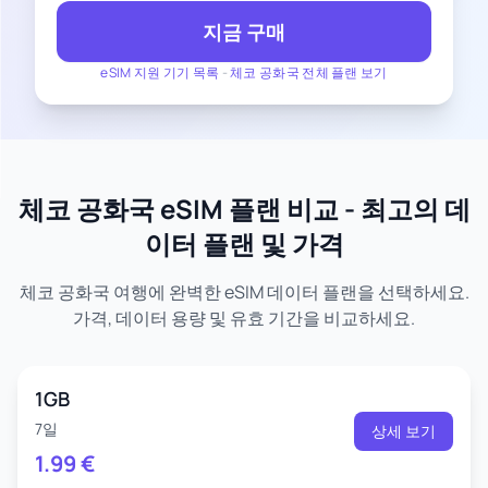
지금 구매
eSIM 지원 기기 목록
-
체코 공화국 전체 플랜 보기
체코 공화국 eSIM 플랜 비교 - 최고의 데
이터 플랜 및 가격
체코 공화국 여행에 완벽한 eSIM 데이터 플랜을 선택하세요.
가격, 데이터 용량 및 유효 기간을 비교하세요.
1GB
7일
상세 보기
1.99
€