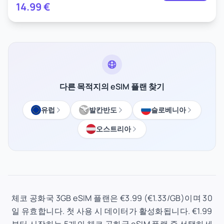
14.99
€
다른 목적지의 eSIM 플랜 찾기
유럽
발칸반도
슬로베니아
오스트리아
체코 공화국 3GB eSIM 플랜은 €3.99 (€1.33/GB)이며 30
일 유효합니다. 첫 사용 시 데이터가 활성화됩니다. €1.99