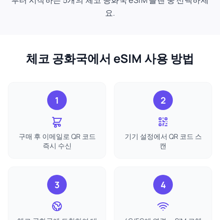
부터 시작하는 5개의 체코 공화국 eSIM 플랜 중 선택하세
요.
체코 공화국에서 eSIM 사용 방법
1
2
구매 후 이메일로 QR 코드
기기 설정에서 QR 코드 스
즉시 수신
캔
3
4