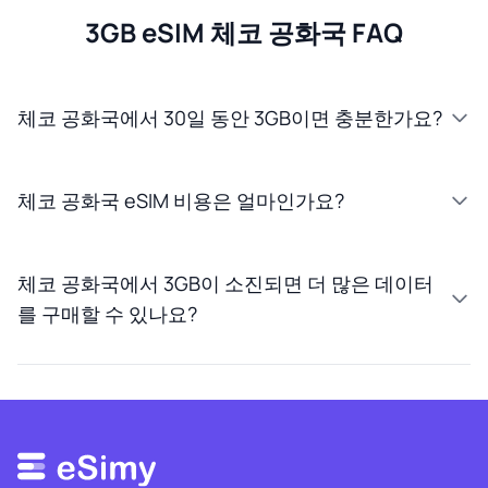
3GB eSIM 체코 공화국 FAQ
체코 공화국에서 30일 동안 3GB이면 충분한가요?
체코 공화국 eSIM 비용은 얼마인가요?
체코 공화국에서 3GB이 소진되면 더 많은 데이터
를 구매할 수 있나요?