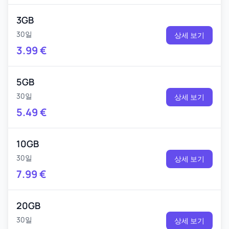
3GB
30일
상세 보기
3.99
€
5GB
30일
상세 보기
5.49
€
10GB
30일
상세 보기
7.99
€
20GB
30일
상세 보기