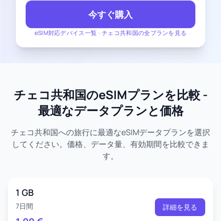
今すぐ購入
eSIM対応デバイス一覧
-
チェコ共和国の全プランを見る
チェコ共和国のeSIMプランを比較 -
最適なデータプランと価格
チェコ共和国への旅行に最適なeSIMデータプランを選択
してください。価格、データ量、有効期間を比較できま
す。
1 GB
7日間
詳細を見る