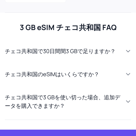
3 GB eSIM チェコ共和国 FAQ
チェコ共和国で30日間間3 GBで足りますか？
チェコ共和国のeSIMはいくらですか？
チェコ共和国で3 GBを使い切った場合、追加デ
ータを購入できますか？