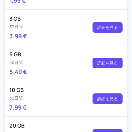
1.99
€
3 GB
30日間
詳細を見る
3.99
€
5 GB
30日間
詳細を見る
5.49
€
10 GB
30日間
詳細を見る
7.99
€
20 GB