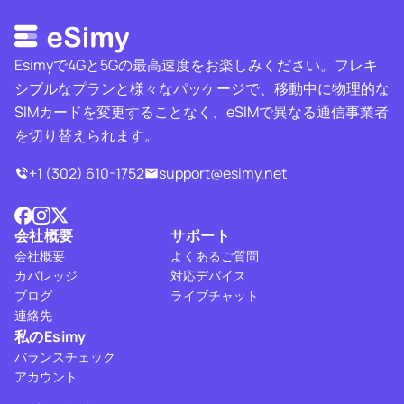
Esimyで4Gと5Gの最高速度をお楽しみください。フレキ
シブルなプランと様々なパッケージで、移動中に物理的な
SIMカードを変更することなく、eSIMで異なる通信事業者
を切り替えられます。
+1 (302) 610-1752
support@esimy.net
会社概要
サポート
会社概要
よくあるご質問
カバレッジ
対応デバイス
ブログ
ライブチャット
連絡先
私のEsimy
バランスチェック
アカウント