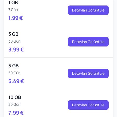
1 GB
7 Gün
Detayları Görüntüle
1.99
€
3 GB
30 Gün
Detayları Görüntüle
3.99
€
5 GB
30 Gün
Detayları Görüntüle
5.49
€
10 GB
30 Gün
Detayları Görüntüle
7.99
€