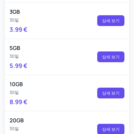
3GB
30일
상세 보기
3.99
€
5GB
30일
상세 보기
5.99
€
10GB
30일
상세 보기
8.99
€
20GB
30일
상세 보기