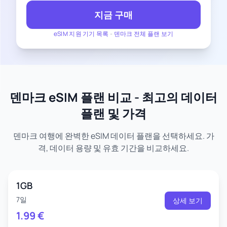
지금 구매
eSIM 지원 기기 목록
-
덴마크 전체 플랜 보기
덴마크 eSIM 플랜 비교 - 최고의 데이터
플랜 및 가격
덴마크 여행에 완벽한 eSIM 데이터 플랜을 선택하세요. 가
격, 데이터 용량 및 유효 기간을 비교하세요.
1GB
7일
상세 보기
1.99
€