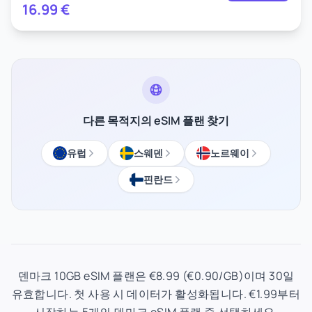
16.99
€
다른 목적지의 eSIM 플랜 찾기
유럽
스웨덴
노르웨이
핀란드
덴마크 10GB eSIM 플랜은 €8.99 (€0.90/GB)이며 30일
유효합니다. 첫 사용 시 데이터가 활성화됩니다. €1.99부터