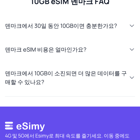
10GB eSIM 덴마크 FAQ
덴마크에서 30일 동안 10GB이면 충분한가요?
덴마크 eSIM 비용은 얼마인가요?
덴마크에서 10GB이 소진되면 더 많은 데이터를 구
매할 수 있나요?
4G 및 5G에서 Esimy로 최대 속도를 즐기세요. 이동 중에도