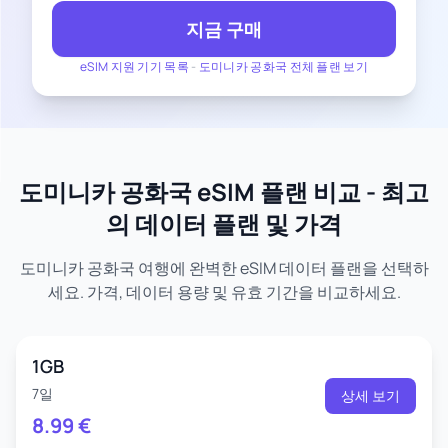
지금 구매
eSIM 지원 기기 목록
-
도미니카 공화국 전체 플랜 보기
도미니카 공화국 eSIM 플랜 비교 - 최고
의 데이터 플랜 및 가격
도미니카 공화국 여행에 완벽한 eSIM 데이터 플랜을 선택하
세요. 가격, 데이터 용량 및 유효 기간을 비교하세요.
1GB
7일
상세 보기
8.99
€