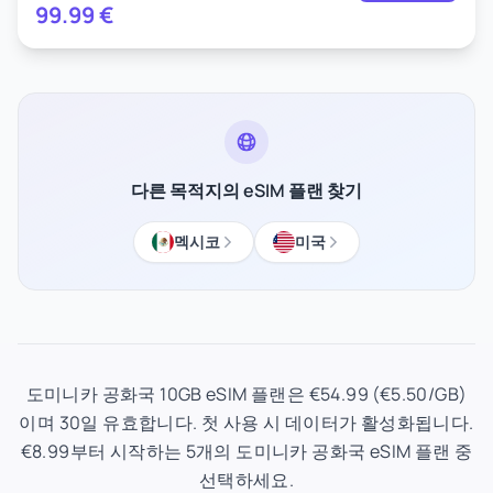
99.99
€
다른 목적지의 eSIM 플랜 찾기
멕시코
미국
도미니카 공화국 10GB eSIM 플랜은 €54.99 (€5.50/GB)
이며 30일 유효합니다. 첫 사용 시 데이터가 활성화됩니다.
€8.99부터 시작하는 5개의 도미니카 공화국 eSIM 플랜 중
선택하세요.