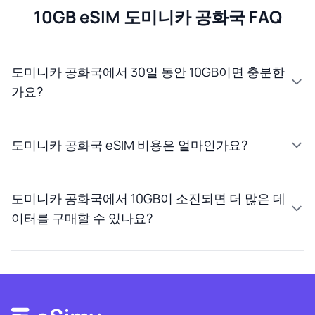
10GB eSIM 도미니카 공화국 FAQ
도미니카 공화국에서 30일 동안 10GB이면 충분한
가요?
도미니카 공화국 eSIM 비용은 얼마인가요?
도미니카 공화국에서 10GB이 소진되면 더 많은 데
이터를 구매할 수 있나요?