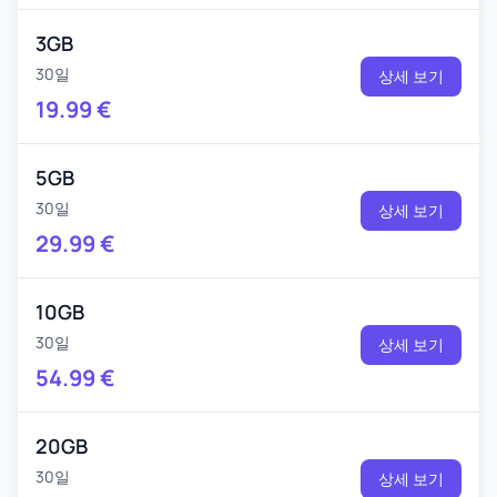
3GB
30일
상세 보기
19.99
€
5GB
30일
상세 보기
29.99
€
10GB
30일
상세 보기
54.99
€
20GB
30일
상세 보기