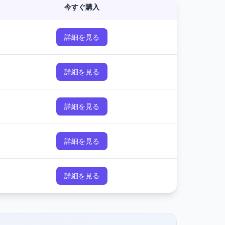
今すぐ購入
詳細を見る
詳細を見る
詳細を見る
詳細を見る
詳細を見る