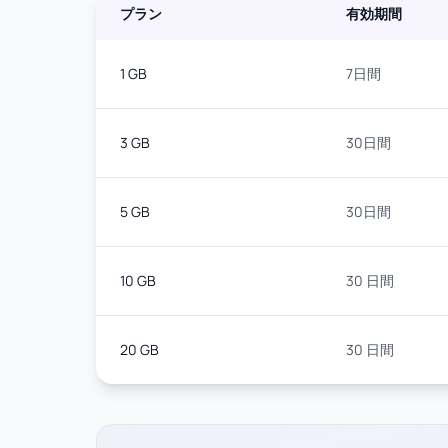
プラン
有効期間
1 GB
7日間
3 GB
30日間
5 GB
30日間
10 GB
30 日間
20 GB
30 日間