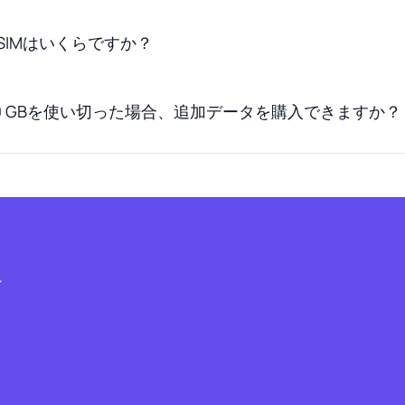
SIMはいくらですか？
0 GBを使い切った場合、追加データを購入できますか？
シ