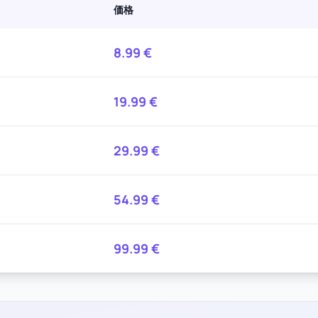
価格
8.99
€
19.99
€
29.99
€
54.99
€
99.99
€