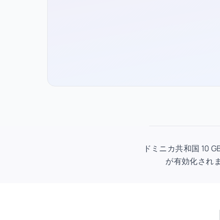
ドミニカ共和国 10 G
が有効化されま