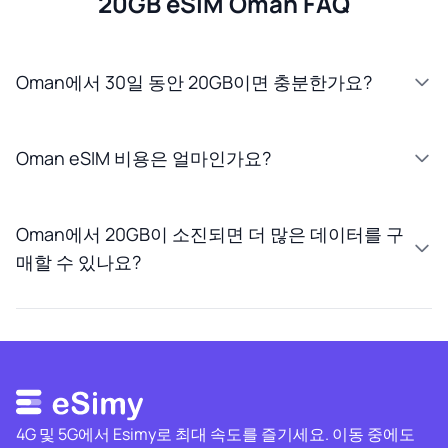
20GB eSIM Oman FAQ
Oman에서 30일 동안 20GB이면 충분한가요?
Oman eSIM 비용은 얼마인가요?
Oman에서 20GB이 소진되면 더 많은 데이터를 구
매할 수 있나요?
4G 및 5G에서 Esimy로 최대 속도를 즐기세요. 이동 중에도