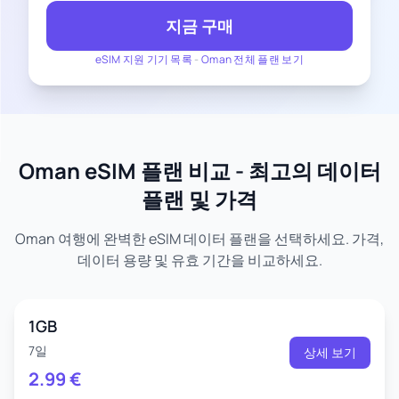
지금 구매
eSIM 지원 기기 목록
-
Oman 전체 플랜 보기
Oman eSIM 플랜 비교 - 최고의 데이터
플랜 및 가격
Oman 여행에 완벽한 eSIM 데이터 플랜을 선택하세요. 가격,
데이터 용량 및 유효 기간을 비교하세요.
1GB
7일
상세 보기
2.99
€