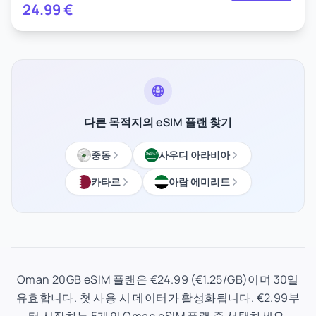
24.99
€
다른 목적지의 eSIM 플랜 찾기
중동
사우디 아라비아
카타르
아랍 에미리트
Oman 20GB eSIM 플랜은 €24.99 (€1.25/GB)이며 30일
유효합니다. 첫 사용 시 데이터가 활성화됩니다. €2.99부