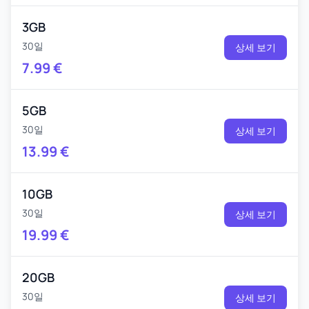
3GB
30일
상세 보기
7.99
€
5GB
30일
상세 보기
13.99
€
10GB
30일
상세 보기
19.99
€
20GB
30일
상세 보기