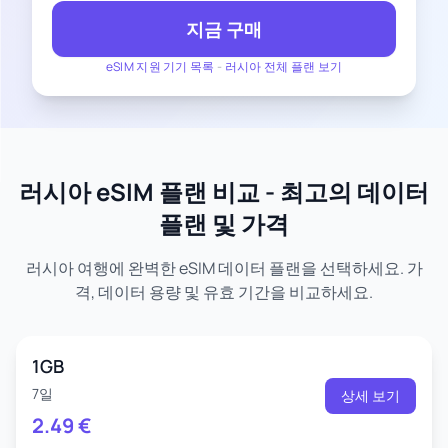
지금 구매
eSIM 지원 기기 목록
-
러시아 전체 플랜 보기
러시아 eSIM 플랜 비교 - 최고의 데이터
플랜 및 가격
러시아 여행에 완벽한 eSIM 데이터 플랜을 선택하세요. 가
격, 데이터 용량 및 유효 기간을 비교하세요.
1GB
7일
상세 보기
2.49
€