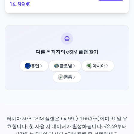
14.99
€
다른 목적지의 eSIM 플랜 찾기
유럽
글로벌
아시아
중동
러시아 3GB eSIM 플랜은 €4.99 (€1.66/GB)이며 30일 유
효합니다. 첫 사용 시 데이터가 활성화됩니다. €2.49부터