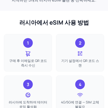
시작하는 5개의 러시아 eSIM 플랜 중 선택하세요.
러시아에서 eSIM 사용 방법
1
2
구매 후 이메일로 QR 코드
기기 설정에서 QR 코드 스
즉시 수신
캔
3
4
러시아에 도착하여 데이터
4G/5G에 연결 — SIM 교체
로밍 활성화
불필요