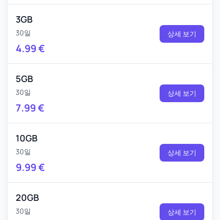
3GB
30일
상세 보기
4.99
€
5GB
30일
상세 보기
7.99
€
10GB
30일
상세 보기
9.99
€
20GB
30일
상세 보기