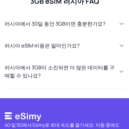
3GB eSIM 러시아 FAQ
러시아에서 30일 동안 3GB이면 충분한가요?
러시아 eSIM 비용은 얼마인가요?
러시아에서 3GB이 소진되면 더 많은 데이터를 구
매할 수 있나요?
4G 및 5G에서 Esimy로 최대 속도를 즐기세요. 이동 중에도