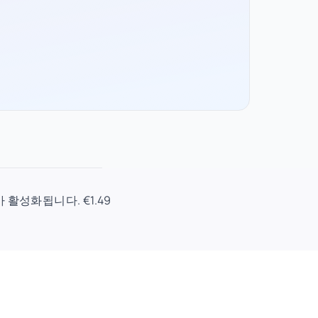
가 활성화됩니다. €1.49