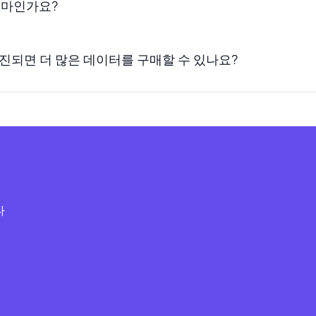
 얼마인가요?
소진되면 더 많은 데이터를 구매할 수 있나요?
다