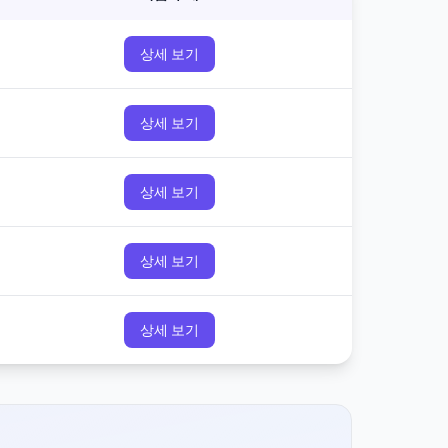
상세 보기
상세 보기
상세 보기
상세 보기
상세 보기