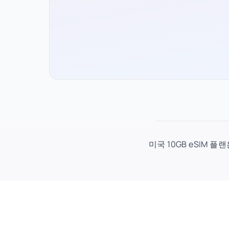
미국 10GB eSIM 플