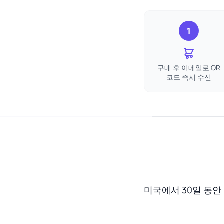
1
구매 후 이메일로 QR
코드 즉시 수신
미국에서 30일 동안