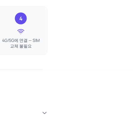
4
4G/5G에 연결 — SIM
교체 불필요