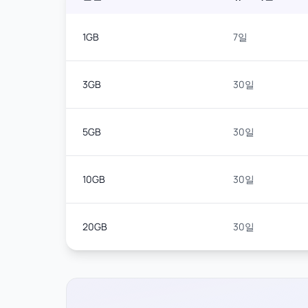
1GB
7일
3GB
30일
5GB
30일
10GB
30일
20GB
30일