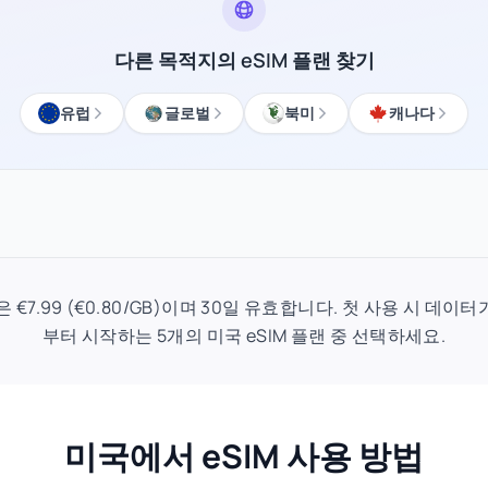
다른 목적지의 eSIM 플랜 찾기
유럽
글로벌
북미
캐나다
랜은 €7.99 (€0.80/GB)이며 30일 유효합니다. 첫 사용 시 데이터
부터 시작하는 5개의 미국 eSIM 플랜 중 선택하세요.
미국에서 eSIM 사용 방법