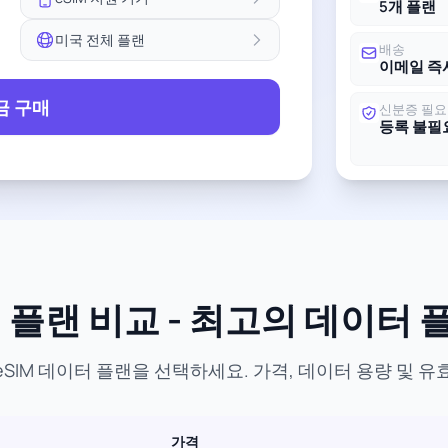
5개 플랜
미국 전체 플랜
배송
이메일 즉
금 구매
신분증 필요
등록 불필
M 플랜 비교 - 최고의 데이터 
SIM 데이터 플랜을 선택하세요. 가격, 데이터 용량 및 
가격