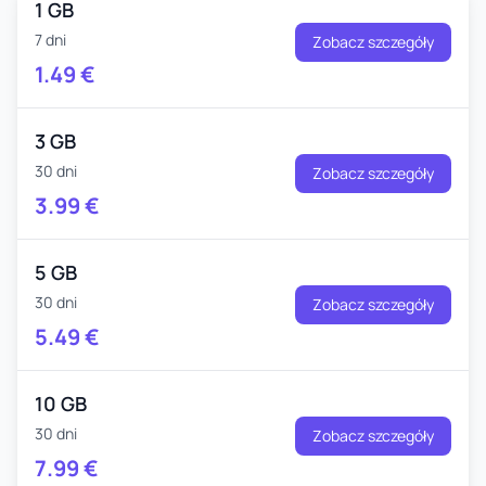
1 GB
7 dni
Zobacz szczegóły
1.49
€
3 GB
30 dni
Zobacz szczegóły
3.99
€
5 GB
30 dni
Zobacz szczegóły
5.49
€
10 GB
30 dni
Zobacz szczegóły
7.99
€