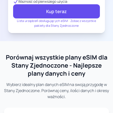
Ważność od pierwszego użycia
Kup teraz
Lista urządzeń obsługujących eSIM
-
Zobacz wszystkie
pakiety dla Stany Zjednoczone
Porównaj wszystkie plany eSIM dla
Stany Zjednoczone - Najlepsze
plany danych i ceny
Wybierz idealny plan danych eSIM na swoją przygodę w
Stany Zjednoczone. Porównaj ceny, ilości danych i okresy
ważności.