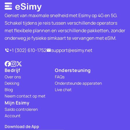
Geniet van maximale snelheid met Esimy op 4G en 5G.
Schakel tijdens je reis tussen verschillende operators
met flexibele plannen en verschillende pakketten, zonder
onderweg je fysieke simkaart te vervangen met eSIM.
+1 (302) 610-1752
support@esimy.net
Bedrijf
Ondersteuning
Over ons
FAQs
Dekking
Ondersteunde apparaten
Blog
Live chat
Neem contact op met
Mijn Esimy
Saldo controleren
Account
Download de App