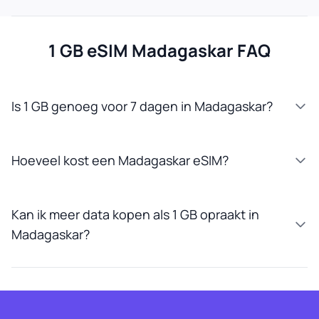
1 GB eSIM Madagaskar FAQ
Is 1 GB genoeg voor 7 dagen in Madagaskar?
Hoeveel kost een Madagaskar eSIM?
Kan ik meer data kopen als 1 GB opraakt in
Madagaskar?