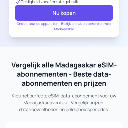
Geldigheid vanaf eerste gebruik
Nu kopen
Ondersteunde apparaten
-
Bekijk alle abonnementen voor
Madagaskar
Vergelijk alle Madagaskar eSIM-
abonnementen - Beste data-
abonnementen en prijzen
Kies het perfecte eSIM-data-abonnement voor uw
Madagaskar avontuur. Vergelijk prijzen,
datahoeveelheden en geldigheidsperiodes.