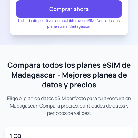
Comprar ahora
Lista de dispositivos compatibles con eSIM
-
Ver todos los
planes para Madagascar
Compara todos los planes eSIM de
Madagascar - Mejores planes de
datos y precios
Elige el plan de datos eSIM perfecto para tu aventura en
Madagascar. Compara precios, cantidades de datos y
períodos de validez.
1 GB