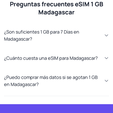
Preguntas frecuentes eSIM 1 GB
Madagascar
¿Son suficientes 1 GB para 7 Días en
Madagascar?
¿Cuánto cuesta una eSIM para Madagascar?
¿Puedo comprar más datos si se agotan 1 GB
en Madagascar?