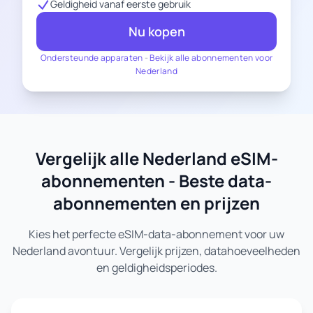
Geldigheid vanaf eerste gebruik
Nu kopen
Ondersteunde apparaten
-
Bekijk alle abonnementen voor
Nederland
Vergelijk alle Nederland eSIM-
abonnementen - Beste data-
abonnementen en prijzen
Kies het perfecte eSIM-data-abonnement voor uw
Nederland avontuur. Vergelijk prijzen, datahoeveelheden
en geldigheidsperiodes.