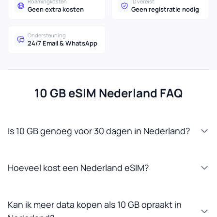
Roamingkosten
ID vereist
Geen extra kosten
Geen registratie nodig
Ondersteuning
24/7 Email & WhatsApp
10 GB eSIM Nederland FAQ
Is 10 GB genoeg voor 30 dagen in Nederland?
Hoeveel kost een Nederland eSIM?
Kan ik meer data kopen als 10 GB opraakt in