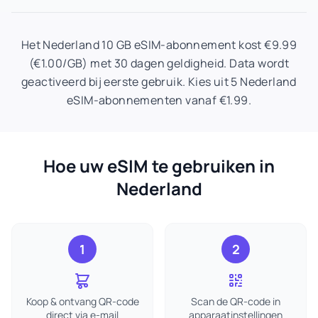
Het Nederland 10 GB eSIM-abonnement kost €9.99
(€1.00/GB) met 30 dagen geldigheid. Data wordt
geactiveerd bij eerste gebruik. Kies uit 5 Nederland
eSIM-abonnementen vanaf €1.99.
Hoe uw eSIM te gebruiken in
Nederland
1
2
Koop & ontvang QR-code
Scan de QR-code in
direct via e-mail
apparaatinstellingen