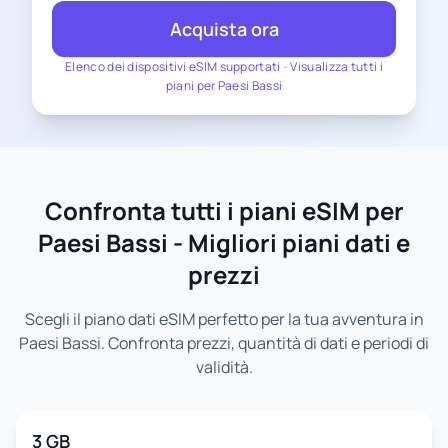
Acquista ora
Elenco dei dispositivi eSIM supportati
-
Visualizza tutti i
piani per Paesi Bassi
Confronta tutti i piani eSIM per
Paesi Bassi - Migliori piani dati e
prezzi
Scegli il piano dati eSIM perfetto per la tua avventura in
Paesi Bassi. Confronta prezzi, quantità di dati e periodi di
validità.
3 GB