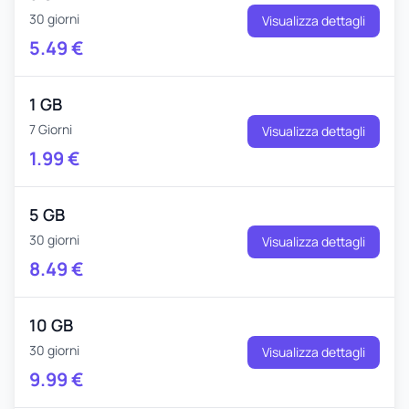
30 giorni
Visualizza dettagli
5.49
€
1 GB
7 Giorni
Visualizza dettagli
1.99
€
5 GB
30 giorni
Visualizza dettagli
8.49
€
10 GB
30 giorni
Visualizza dettagli
9.99
€