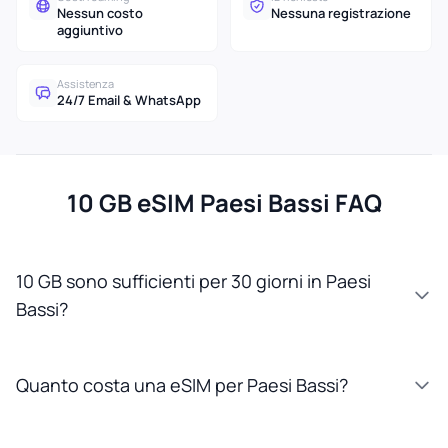
Nessun costo
Nessuna registrazione
aggiuntivo
Assistenza
24/7 Email & WhatsApp
10 GB eSIM Paesi Bassi FAQ
10 GB sono sufficienti per 30 giorni in Paesi
Bassi?
Quanto costa una eSIM per Paesi Bassi?