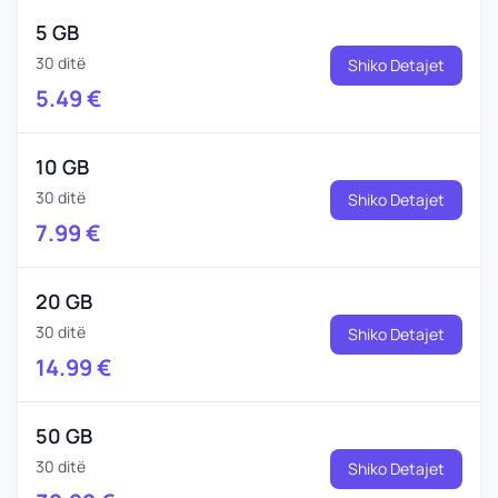
5 GB
30 ditë
Shiko Detajet
5.49
€
10 GB
30 ditë
Shiko Detajet
7.99
€
20 GB
30 ditë
Shiko Detajet
14.99
€
50 GB
30 ditë
Shiko Detajet