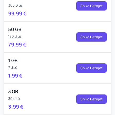
365 Ditë
Shiko Detajet
99.99
€
50 GB
180 ditë
Shiko Detajet
79.99
€
1 GB
7 ditë
Shiko Detajet
1.99
€
3 GB
30 ditë
Shiko Detajet
3.99
€