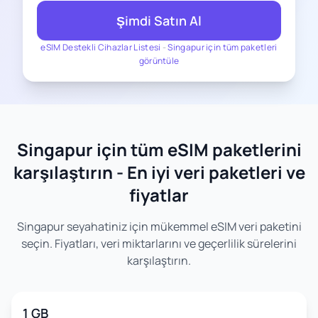
Şimdi Satın Al
eSIM Destekli Cihazlar Listesi
-
Singapur için tüm paketleri
görüntüle
Singapur için tüm eSIM paketlerini
karşılaştırın - En iyi veri paketleri ve
fiyatlar
Singapur seyahatiniz için mükemmel eSIM veri paketini
seçin. Fiyatları, veri miktarlarını ve geçerlilik sürelerini
karşılaştırın.
1 GB