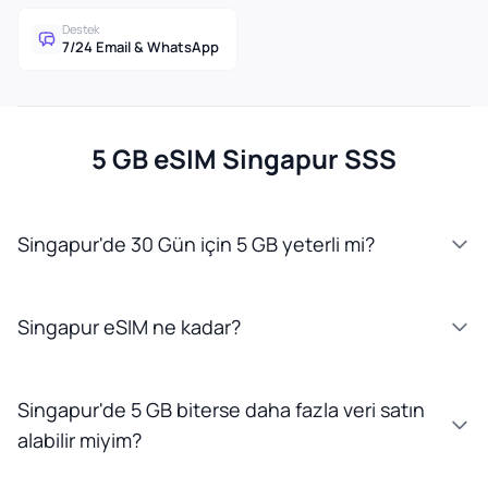
Destek
7/24 Email & WhatsApp
5 GB eSIM Singapur SSS
Singapur'de 30 Gün için 5 GB yeterli mi?
Singapur eSIM ne kadar?
Singapur'de 5 GB biterse daha fazla veri satın
alabilir miyim?