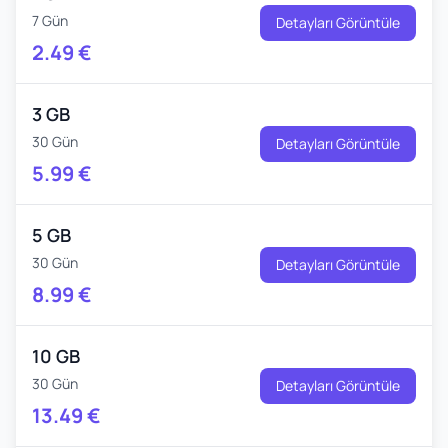
7 Gün
Detayları Görüntüle
2.49
€
3 GB
30 Gün
Detayları Görüntüle
5.99
€
5 GB
30 Gün
Detayları Görüntüle
8.99
€
10 GB
30 Gün
Detayları Görüntüle
13.49
€