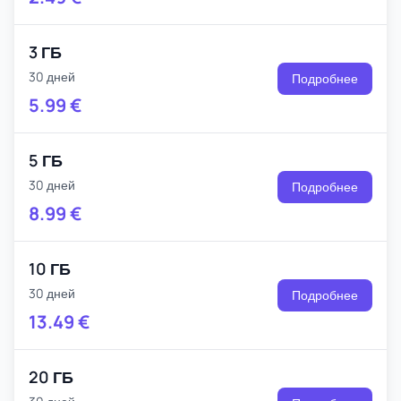
3 ГБ
30 дней
Подробнее
5.99
€
5 ГБ
30 дней
Подробнее
8.99
€
10 ГБ
30 дней
Подробнее
13.49
€
20 ГБ