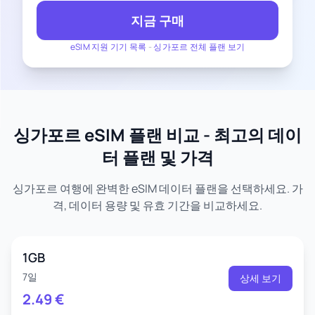
지금 구매
eSIM 지원 기기 목록
-
싱가포르 전체 플랜 보기
싱가포르 eSIM 플랜 비교 - 최고의 데이
터 플랜 및 가격
싱가포르 여행에 완벽한 eSIM 데이터 플랜을 선택하세요. 가
격, 데이터 용량 및 유효 기간을 비교하세요.
1GB
7일
상세 보기
2.49
€