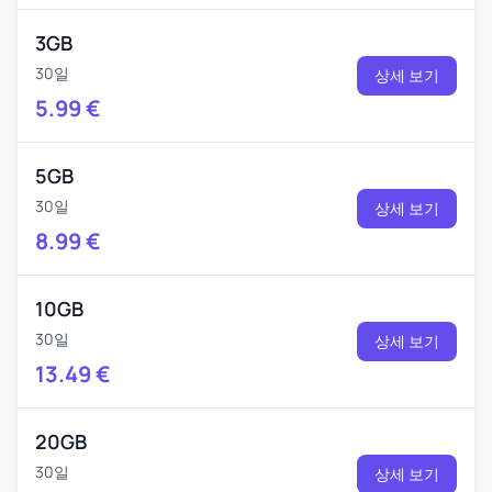
3GB
30일
상세 보기
5.99
€
5GB
30일
상세 보기
8.99
€
10GB
30일
상세 보기
13.49
€
20GB
30일
상세 보기