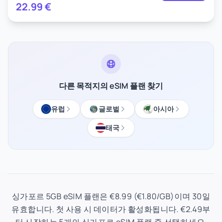
22.99
€
다른 목적지의 eSIM 플랜 찾기
유럽
글로벌
아시아
태국
싱가포르 5GB eSIM 플랜은 €8.99 (€1.80/GB)이며 30일
유효합니다. 첫 사용 시 데이터가 활성화됩니다. €2.49부