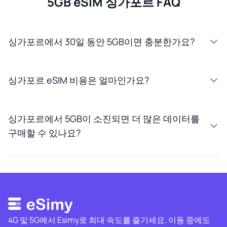
5GB eSIM 싱가포르 FAQ
싱가포르에서 30일 동안 5GB이면 충분한가요?
싱가포르 eSIM 비용은 얼마인가요?
싱가포르에서 5GB이 소진되면 더 많은 데이터를
구매할 수 있나요?
4G 및 5G에서 Esimy로 최대 속도를 즐기세요. 이동 중에도