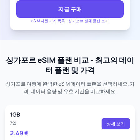
지금 구매
eSIM 지원 기기 목록
-
싱가포르 전체 플랜 보기
싱가포르 eSIM 플랜 비교 - 최고의 데이
터 플랜 및 가격
싱가포르 여행에 완벽한 eSIM 데이터 플랜을 선택하세요. 가
격, 데이터 용량 및 유효 기간을 비교하세요.
1GB
7일
상세 보기
2.49
€