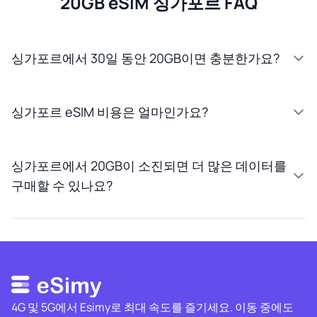
20GB eSIM 싱가포르 FAQ
싱가포르에서 30일 동안 20GB이면 충분한가요?
싱가포르 eSIM 비용은 얼마인가요?
싱가포르에서 20GB이 소진되면 더 많은 데이터를
구매할 수 있나요?
4G 및 5G에서 Esimy로 최대 속도를 즐기세요. 이동 중에도