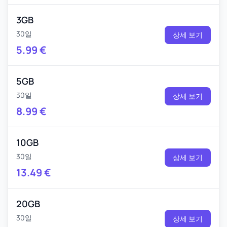
3GB
30일
상세 보기
5.99
€
5GB
30일
상세 보기
8.99
€
10GB
30일
상세 보기
13.49
€
20GB
30일
상세 보기