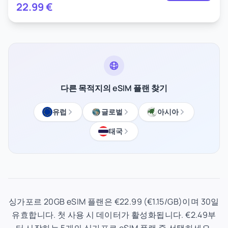
22.99
€
다른 목적지의 eSIM 플랜 찾기
유럽
글로벌
아시아
태국
싱가포르 20GB eSIM 플랜은 €22.99 (€1.15/GB)이며 30일
유효합니다. 첫 사용 시 데이터가 활성화됩니다. €2.49부