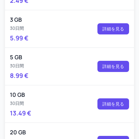
2.49
€
3 GB
30日間
詳細を見る
5.99
€
5 GB
30日間
詳細を見る
8.99
€
10 GB
30日間
詳細を見る
13.49
€
20 GB