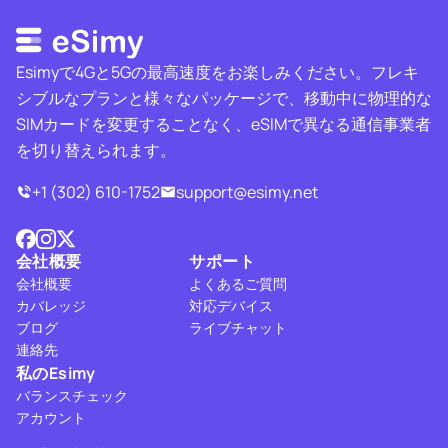
Esimyで4Gと5Gの最高速度をお楽しみください。フレキ
シブルなプランと様々なパッケージで、移動中に物理的な
SIMカードを変更することなく、eSIMで異なる通信事業者
を切り替えられます。
+1 (302) 610-1752
support@esimy.net
会社概要
サポート
会社概要
よくあるご質問
カバレッジ
対応デバイス
ブログ
ライブチャット
連絡先
私のEsimy
バランスチェック
アカウント