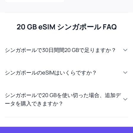
20 GB eSIM シンガポール FAQ
シンガポールで30日間間20 GBで足りますか？
シンガポールのeSIMはいくらですか？
シンガポールで20 GBを使い切った場合、追加デ
ータを購入できますか？