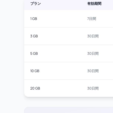
プラン
有効期間
1 GB
7日間
3 GB
30日間
5 GB
30日間
10 GB
30日間
20 GB
30日間