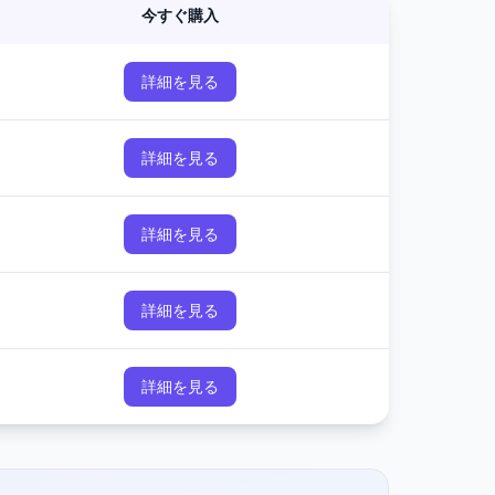
今すぐ購入
詳細を見る
詳細を見る
詳細を見る
詳細を見る
詳細を見る