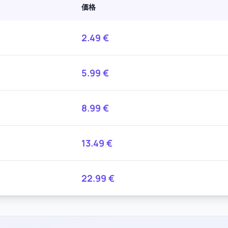
価格
2.49
€
5.99
€
8.99
€
13.49
€
22.99
€