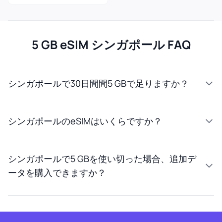
5 GB eSIM シンガポール FAQ
シンガポールで30日間間5 GBで足りますか？
シンガポールのeSIMはいくらですか？
シンガポールで5 GBを使い切った場合、追加デ
ータを購入できますか？