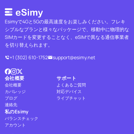
Esimyで4Gと5Gの最高速度をお楽しみください。フレキ
シブルなプランと様々なパッケージで、移動中に物理的な
SIMカードを変更することなく、eSIMで異なる通信事業者
を切り替えられます。
+1 (302) 610-1752
support@esimy.net
会社概要
サポート
会社概要
よくあるご質問
カバレッジ
対応デバイス
ブログ
ライブチャット
連絡先
私のEsimy
バランスチェック
アカウント