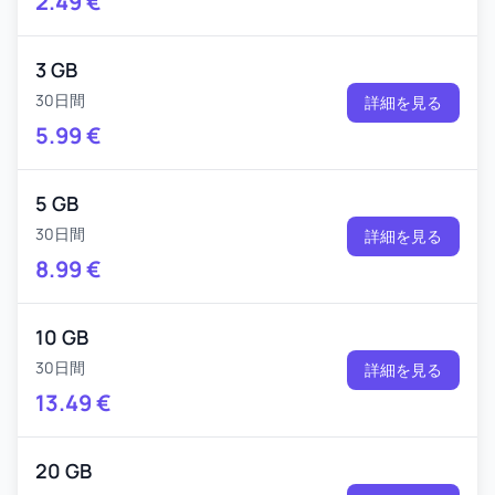
2.49
€
3 GB
30日間
詳細を見る
5.99
€
5 GB
30日間
詳細を見る
8.99
€
10 GB
30日間
詳細を見る
13.49
€
20 GB