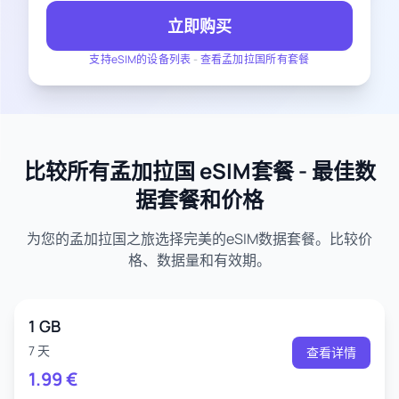
立即购买
支持eSIM的设备列表
-
查看孟加拉国所有套餐
比较所有孟加拉国 eSIM套餐 - 最佳数
据套餐和价格
为您的孟加拉国之旅选择完美的eSIM数据套餐。比较价
格、数据量和有效期。
1 GB
7 天
查看详情
1.99
€