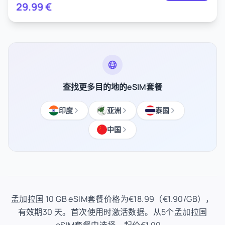
29.99
€
查找更多目的地的eSIM套餐
印度
亚洲
泰国
中国
孟加拉国 10 GB eSIM套餐价格为€18.99（€1.90/GB），
有效期30 天。首次使用时激活数据。从5个孟加拉国