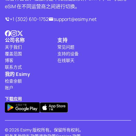
eSIM 在不同运营商之间进行切换。
+1 (302) 610-1752
support@esimy.net
公司名称
支持
关于我们
常见问题
覆盖范围
支持的设备
博客
在线聊天
联系方式
我的 Esimy
检查余额
账户
下载应用
© 2026 Esimy 版权所有。保留所有权利。