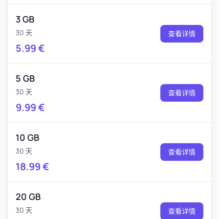
3 GB
30 天
查看详情
5.99
€
5 GB
30 天
查看详情
9.99
€
10 GB
30 天
查看详情
18.99
€
20 GB
30 天
查看详情