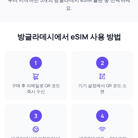
부터 시작하는 5개의 방글라데시 eSIM 플랜 중 선택하세
요.
방글라데시에서 eSIM 사용 방법
1
2
구매 후 이메일로 QR 코드
기기 설정에서 QR 코드 스
즉시 수신
캔
3
4