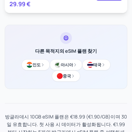
29.99
€
다른 목적지의 eSIM 플랜 찾기
인도
아시아
태국
중국
방글라데시 10GB eSIM 플랜은 €18.99 (€1.90/GB)이며 30
일 유효합니다. 첫 사용 시 데이터가 활성화됩니다. €1.99