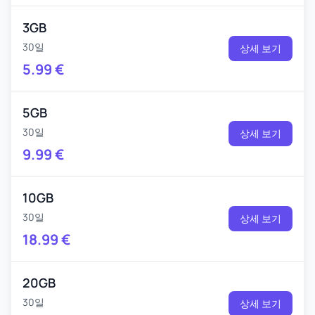
3GB
30일
상세 보기
5.99
€
5GB
30일
상세 보기
9.99
€
10GB
30일
상세 보기
18.99
€
20GB
30일
상세 보기