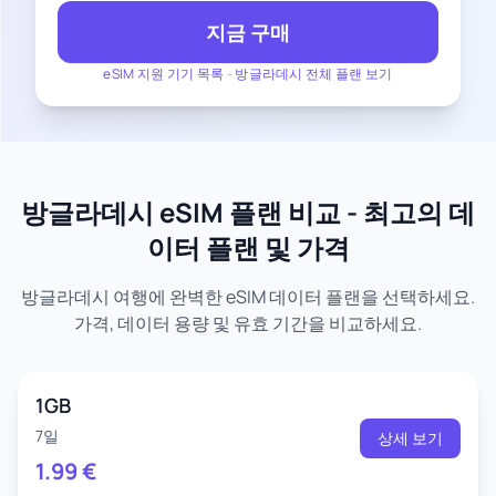
지금 구매
eSIM 지원 기기 목록
-
방글라데시 전체 플랜 보기
방글라데시 eSIM 플랜 비교 - 최고의 데
이터 플랜 및 가격
방글라데시 여행에 완벽한 eSIM 데이터 플랜을 선택하세요.
가격, 데이터 용량 및 유효 기간을 비교하세요.
1GB
7일
상세 보기
1.99
€