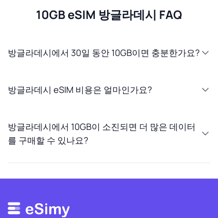
10GB eSIM 방글라데시 FAQ
방글라데시에서 30일 동안 10GB이면 충분한가요?
방글라데시 eSIM 비용은 얼마인가요?
방글라데시에서 10GB이 소진되면 더 많은 데이터
를 구매할 수 있나요?