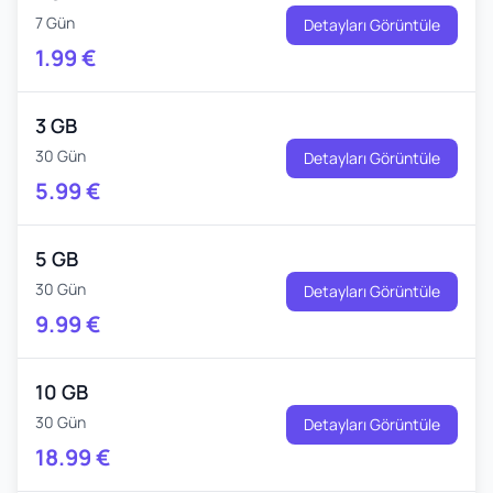
7 Gün
Detayları Görüntüle
1.99
€
3 GB
30 Gün
Detayları Görüntüle
5.99
€
5 GB
30 Gün
Detayları Görüntüle
9.99
€
10 GB
30 Gün
Detayları Görüntüle
18.99
€