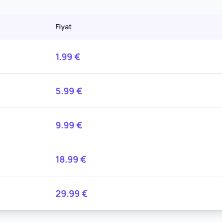
Fiyat
1.99
€
5.99
€
9.99
€
18.99
€
29.99
€