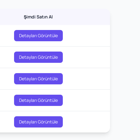
Şimdi Satın Al
Detayları Görüntüle
Detayları Görüntüle
Detayları Görüntüle
Detayları Görüntüle
Detayları Görüntüle