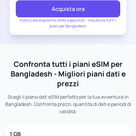
Acquista ora
Elenco dei dispositivi eSIM supportati
-
Visualizza tutti i
piani per Bangladesh
Confronta tutti i piani eSIM per
Bangladesh - Migliori piani dati e
prezzi
Scegli il piano dati eSIM perfetto per la tua avventura in
Bangladesh. Confronta prezzi, quantità di dati e periodi di
validità.
1 GB