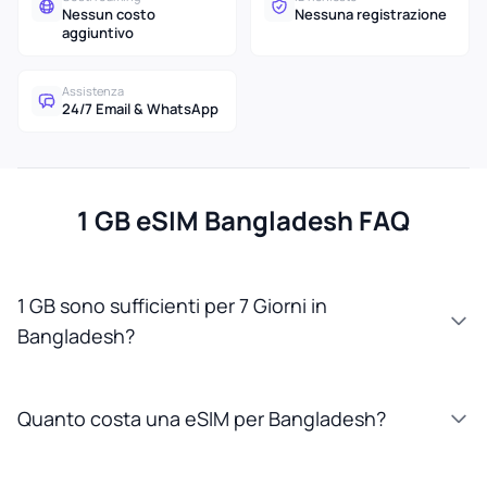
Nessun costo
Nessuna registrazione
aggiuntivo
Assistenza
24/7 Email & WhatsApp
1 GB eSIM Bangladesh FAQ
1 GB sono sufficienti per 7 Giorni in
Bangladesh?
Quanto costa una eSIM per Bangladesh?