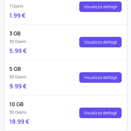
7 Giorni
Visualizza dettagli
1.99
€
3 GB
30 Giorni
Visualizza dettagli
5.99
€
5 GB
30 Giorni
Visualizza dettagli
9.99
€
10 GB
30 Giorni
Visualizza dettagli
18.99
€