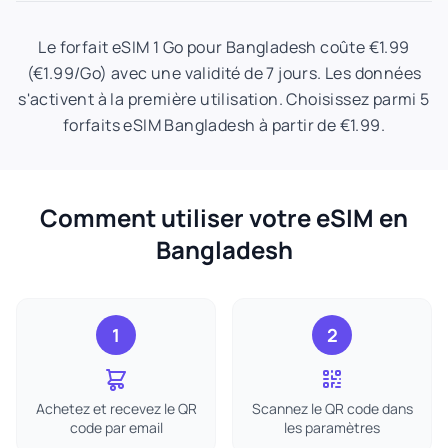
Le forfait eSIM 1 Go pour Bangladesh coûte €1.99
(€1.99/Go) avec une validité de 7 jours. Les données
s'activent à la première utilisation. Choisissez parmi 5
forfaits eSIM Bangladesh à partir de €1.99.
Comment utiliser votre eSIM en
Bangladesh
1
2
Achetez et recevez le QR
Scannez le QR code dans
code par email
les paramètres