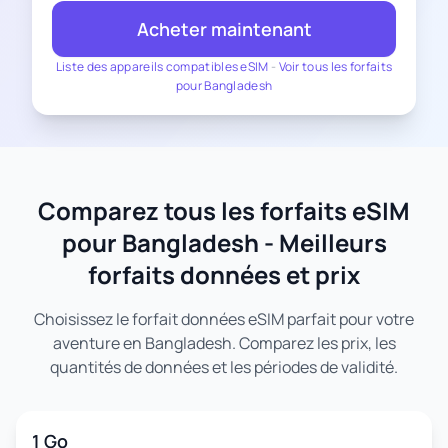
Acheter maintenant
Liste des appareils compatibles eSIM
-
Voir tous les forfaits
pour Bangladesh
Comparez tous les forfaits eSIM
pour Bangladesh - Meilleurs
forfaits données et prix
Choisissez le forfait données eSIM parfait pour votre
aventure en Bangladesh. Comparez les prix, les
quantités de données et les périodes de validité.
1 Go