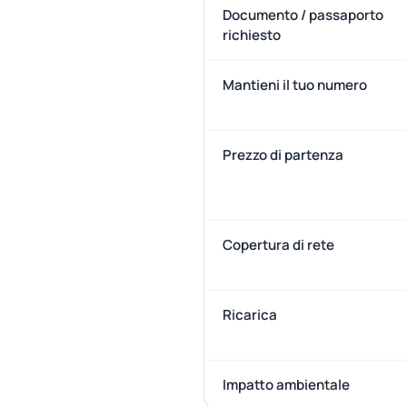
Documento / passaporto
richiesto
Mantieni il tuo numero
Prezzo di partenza
Copertura di rete
Ricarica
Impatto ambientale