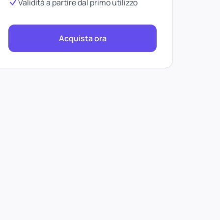
Validità a partire dal primo utilizzo
Acquista ora