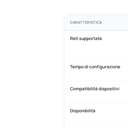
CARATTERISTICA
Reti supportate
Tempo di configurazione
Compatibilità dispositivi
Disponibilità