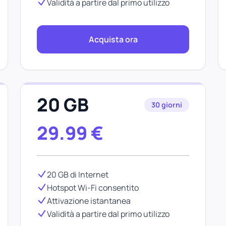
Validità a partire dal primo utilizzo
Acquista ora
20 GB
30 giorni
29.99
€
20 GB di Internet
Hotspot Wi-Fi consentito
Attivazione istantanea
Validità a partire dal primo utilizzo