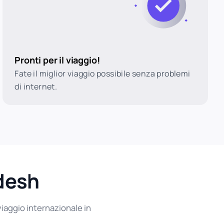
Pronti per il viaggio!
Fate il miglior viaggio possibile senza problemi
di internet.
adesh
viaggio internazionale in