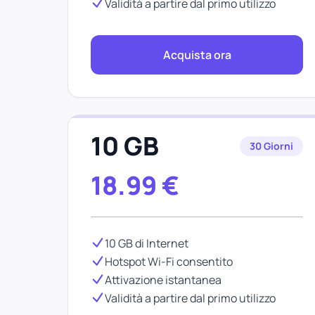
Validità a partire dal primo utilizzo
Acquista ora
10 GB
30 Giorni
18.99
€
10 GB di Internet
Hotspot Wi-Fi consentito
Attivazione istantanea
Validità a partire dal primo utilizzo