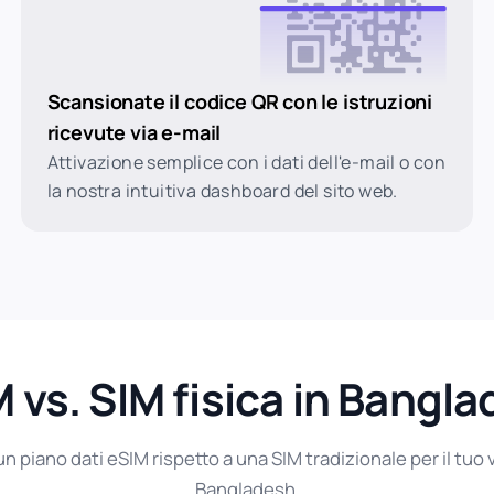
Scansionate il codice QR con le istruzioni
ricevute via e-mail
Attivazione semplice con i dati dell'e-mail o con
la nostra intuitiva dashboard del sito web.
 vs. SIM fisica in Bangl
un piano dati eSIM rispetto a una SIM tradizionale per il tuo 
Bangladesh.