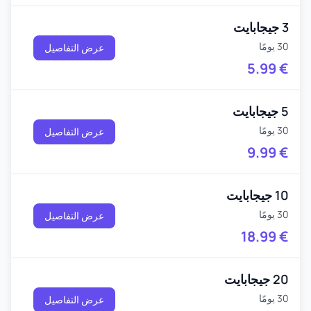
3 جيجابايت
30 يومًا
عرض التفاصيل
5.99
€
5 جيجابايت
30 يومًا
عرض التفاصيل
9.99
€
10 جيجابايت
30 يومًا
عرض التفاصيل
18.99
€
20 جيجابايت
30 يومًا
عرض التفاصيل